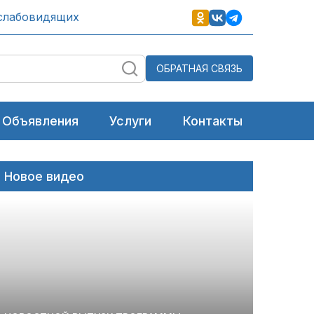
слабовидящих
ОБРАТНАЯ СВЯЗЬ
Объявления
Услуги
Контакты
Новое видео