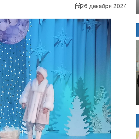
26 декабря 2024