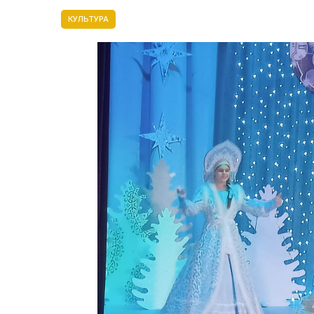
КУЛЬТУРА