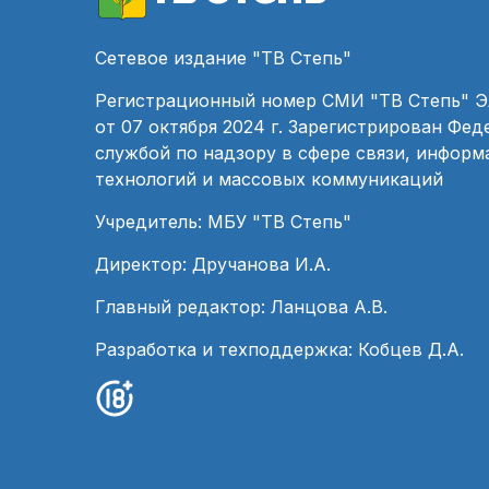
Сетевое издание "ТВ Степь"
Регистрационный номер СМИ "ТВ Степь" 
от 07 октября 2024 г. Зарегистрирован Фе
службой по надзору в сфере связи, инфор
технологий и массовых коммуникаций
Учредитель: МБУ "ТВ Степь"
Директор: Дручанова И.А.
Главный редактор: Ланцова А.В.
Разработка и техподдержка: Кобцев Д.А.