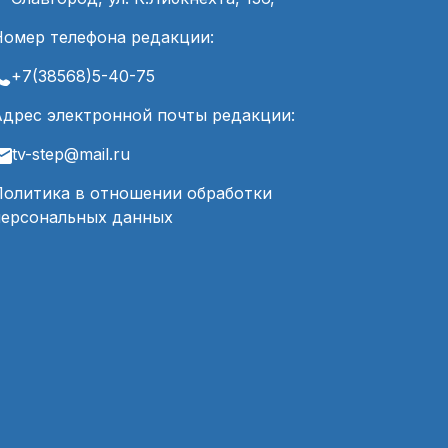
Номер телефона редакции:
+7(38568)5-40-75
Адрес электронной почты редакции:
tv-step@mail.ru
Политика в отношении обработки
персональных данных