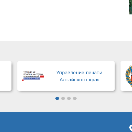
Управление печати
Алтайского края