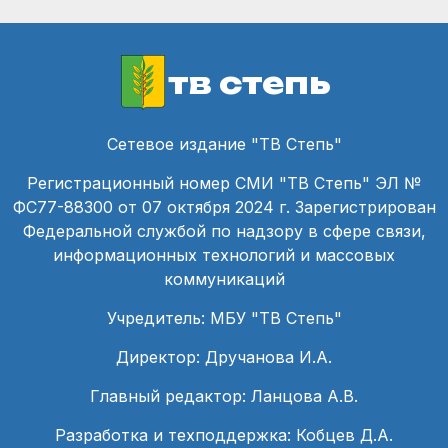
тв степь
Сетевое издание "ТВ Степь"
Регистрационный номер СМИ "ТВ Степь" ЭЛ №
ФС77-88300 от 07 октября 2024 г. Зарегистрирован
Федеральной службой по надзору в сфере связи,
информационных технологий и массовых
коммуникаций
Учредитель: МБУ "ТВ Степь"
Директор: Дручанова И.А.
Главный редактор: Ланцова А.В.
Разработка и техподдержка: Кобцев Д.А.