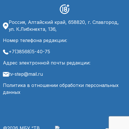
Россия, Алтайский край, 658820, г. Славгород,
ул. К.Либкнехта, 136,
Номер телефона редакции:
+7(38568)5-40-75
Адрес электронной почты редакции:
tv-step@mail.ru
Политика в отношении обработки персональных
данных
©2026 МБУ “ТВ