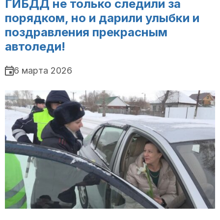
ГИБДД не только следили за
порядком, но и дарили улыбки и
поздравления прекрасным
автоледи!
6 марта 2026