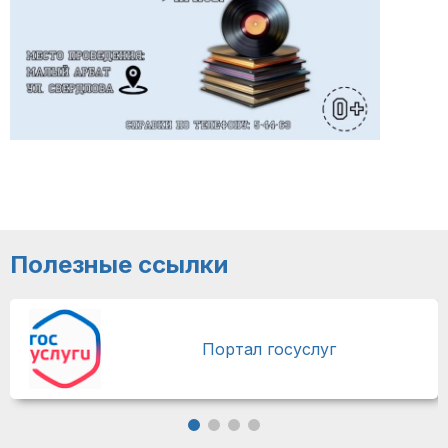
Полезные ссылки
Портал госуслуг