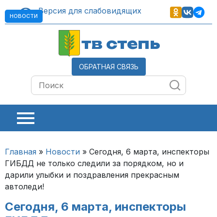
Версия для слабовидящих
НОВОСТИ
тв степь
ОБРАТНАЯ СВЯЗЬ
Главная
»
Новости
»
Сегодня, 6 марта, инспекторы
ГИБДД не только следили за порядком, но и
дарили улыбки и поздравления прекрасным
автоледи!
Сегодня, 6 марта, инспекторы