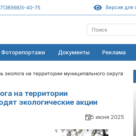
Версия для 
7(38568)5-40-75
Фоторепортажи
Документы
Реклама
нь эколога на территории муниципального округа
лога на территории
одят экологические акции
5 июня 2025