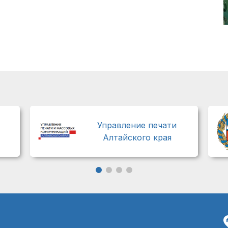
Управление печати
Алтайского края