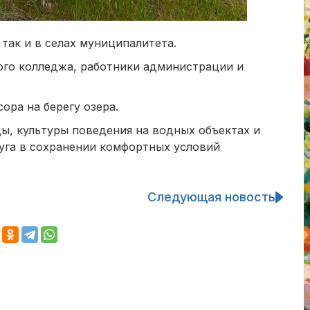
так и в селах муниципалитета.
кого колледжа, работники администрации и
ра на берегу озера.
ы, культуры поведения на водных объектах и
руга в сохранении комфортных условий
Следующая новость