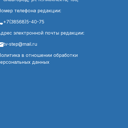
Номер телефона редакции:
+7(38568)5-40-75
Адрес электронной почты редакции:
tv-step@mail.ru
Политика в отношении обработки
персональных данных