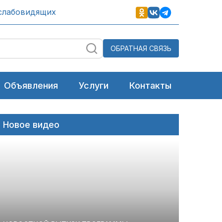
слабовидящих
ОБРАТНАЯ СВЯЗЬ
Объявления
Услуги
Контакты
Новое видео