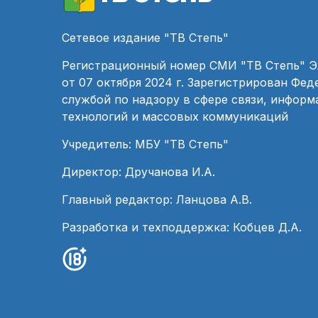
Сетевое издание "ТВ Степь"
Регистрационный номер СМИ "ТВ Степь" 
от 07 октября 2024 г. Зарегистрирован Фе
службой по надзору в сфере связи, инфор
технологий и массовых коммуникаций
Учредитель: МБУ "ТВ Степь"
Директор: Дручанова И.А.
Главный редактор: Ланцова А.В.
Разработка и техподдержка: Кобцев Д.А.