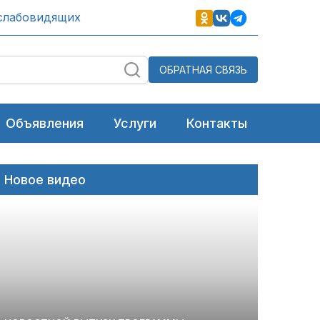
слабовидящих
ОБРАТНАЯ СВЯЗЬ
Объявления
Услуги
Контакты
Новое видео