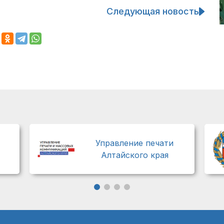
Следующая новость
Управление печати
Алтайского края