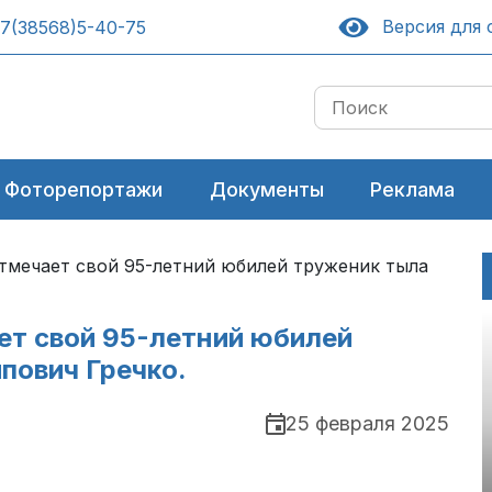
Версия для 
7(38568)5-40-75
Фоторепортажи
Документы
Реклама
отмечает свой 95-летний юбилей труженик тыла
ает свой 95-летний юбилей
пович Гречко.
25 февраля 2025