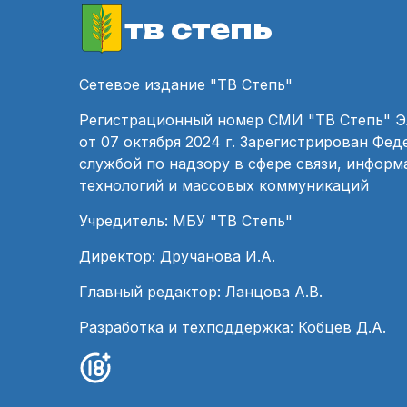
тв степь
Сетевое издание "ТВ Степь"
Регистрационный номер СМИ "ТВ Степь" 
от 07 октября 2024 г. Зарегистрирован Фе
службой по надзору в сфере связи, инфор
технологий и массовых коммуникаций
Учредитель: МБУ "ТВ Степь"
Директор: Дручанова И.А.
Главный редактор: Ланцова А.В.
Разработка и техподдержка: Кобцев Д.А.