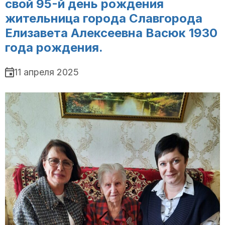
свой 95-й день рождения
жительница города Славгорода
Елизавета Алексеевна Васюк 1930
года рождения.
11 апреля 2025