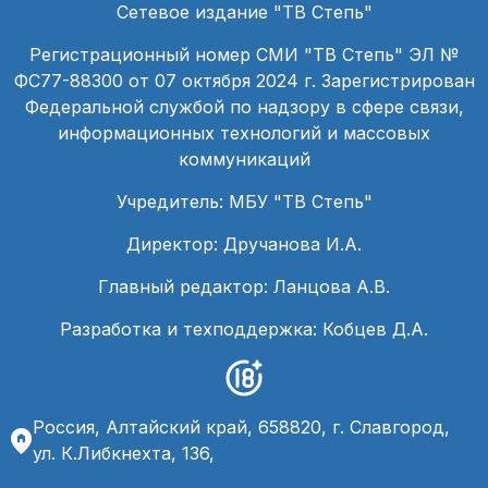
Сетевое издание "ТВ Степь"
Регистрационный номер СМИ "ТВ Степь" ЭЛ №
ФС77-88300 от 07 октября 2024 г. Зарегистрирован
Федеральной службой по надзору в сфере связи,
информационных технологий и массовых
коммуникаций
Учредитель: МБУ "ТВ Степь"
Директор: Дручанова И.А.
Главный редактор: Ланцова А.В.
Разработка и техподдержка: Кобцев Д.А.
Россия, Алтайский край, 658820, г. Славгород,
ул. К.Либкнехта, 136,