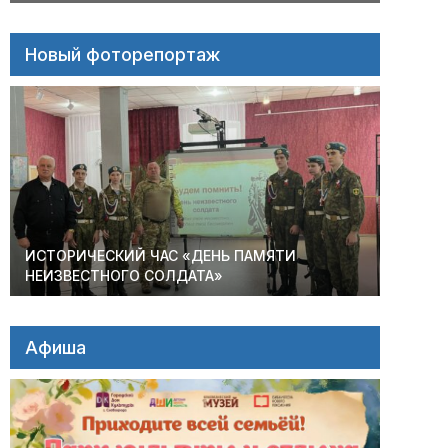
Новый фоторепортаж
ИСТОРИЧЕСКИЙ ЧАС «ДЕНЬ ПАМЯТИ
НЕИЗВЕСТНОГО СОЛДАТА»
Афиша