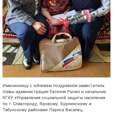
Именинницу с юбилеем поздравили заместитель
главы администрации Евгения Рычко и начальник
КГКУ «Управления социальной защиты населения
по г. Славгороду, Яровому, Бурлинскому и
Табунскому районам» Лариса Василец.