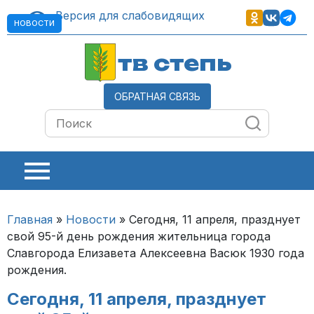
Версия для слабовидящих
НОВОСТИ
тв степь
ОБРАТНАЯ СВЯЗЬ
Главная
»
Новости
»
Сегодня, 11 апреля, празднует
свой 95-й день рождения жительница города
Славгорода Елизавета Алексеевна Васюк 1930 года
рождения.
Сегодня, 11 апреля, празднует