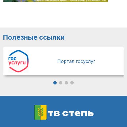
Полезные ссылки
Портал госуслуг
тв степь