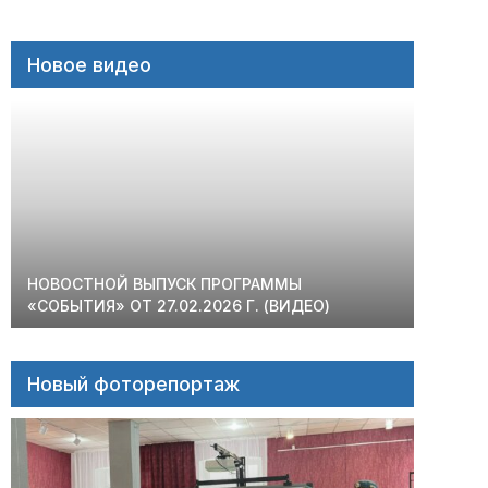
Новое видео
НОВОСТНОЙ ВЫПУСК ПРОГРАММЫ
«СОБЫТИЯ» ОТ 27.02.2026 Г. (ВИДЕО)
Новый фоторепортаж