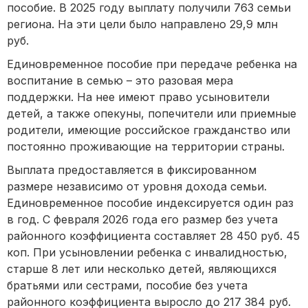
пособие. В 2025 году выплату получили 763 семьи
региона. На эти цели было направлено 29,9 млн
руб.
Единовременное пособие при передаче ребенка на
воспитание в семью – это разовая мера
поддержки. На нее имеют право усыновители
детей, а также опекуны, попечители или приемные
родители, имеющие российское гражданство или
постоянно проживающие на территории страны.
Выплата предоставляется в фиксированном
размере независимо от уровня дохода семьи.
Единовременное пособие индексируется один раз
в год. С февраля 2026 года его размер без учета
районного коэффициента составляет 28 450 руб. 45
коп. При усыновлении ребенка с инвалидностью,
старше 8 лет или несколько детей, являющихся
братьями или сестрами, пособие без учета
районного коэффициента выросло до 217 384 руб.