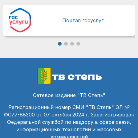
Портал госуслуг
тв степь
Сетевое издание "ТВ Степь"
Регистрационный номер СМИ "ТВ Степь" ЭЛ №
ФС77-88300 от 07 октября 2024 г. Зарегистрирован
Федеральной службой по надзору в сфере связи,
информационных технологий и массовых
коммуникаций