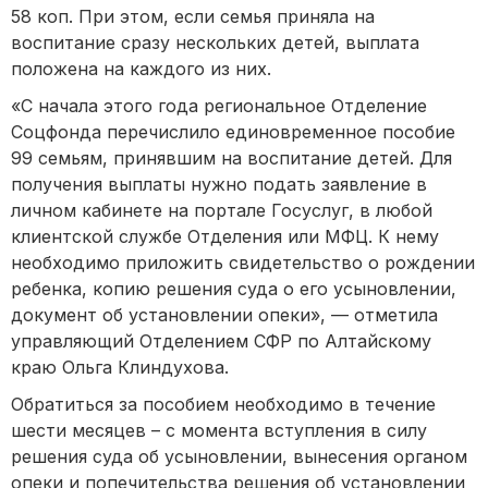
58 коп. При этом, если семья приняла на
воспитание сразу нескольких детей, выплата
положена на каждого из них.
«С начала этого года региональное Отделение
Соцфонда перечислило единовременное пособие
99 семьям, принявшим на воспитание детей. Для
получения выплаты нужно подать заявление в
личном кабинете на портале Госуслуг, в любой
клиентской службе Отделения или МФЦ. К нему
необходимо приложить свидетельство о рождении
ребенка, копию решения суда о его усыновлении,
документ об установлении опеки», — отметила
управляющий Отделением СФР по Алтайскому
краю Ольга Клиндухова.
Обратиться за пособием необходимо в течение
шести месяцев – с момента вступления в силу
решения суда об усыновлении, вынесения органом
опеки и попечительства решения об установлении