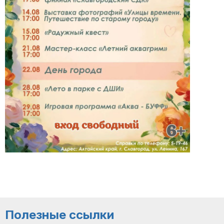
Полезные ссылки