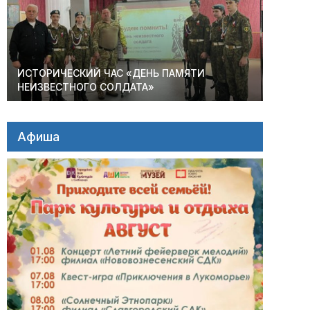
ИСТОРИЧЕСКИЙ ЧАС «ДЕНЬ ПАМЯТИ
НЕИЗВЕСТНОГО СОЛДАТА»
Афиша