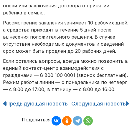
опеки или заключения договора о принятии
ребенка в семью.
Рассмотрение заявления занимает 10 рабочих дней,
а средства приходят в течение 5 дней после
вынесения положительного решения. В случае
отсутствия необходимых документов и сведений
срок может быть продлен до 20 рабочих дней.
Если остались вопросы, всегда можно позвонить в
единый контакт-центр взаимодействия с
гражданами — 8 800 100 0001 (звонок бесплатный).
Режим работы линии — с понедельника по четверг
— с 8:00 до 17:00, в пятницу — с 8:00 до 16:00.
Предыдующая новость
Следующая новость
Навигация
по
записям
Поделиться: