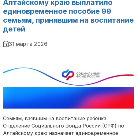
Алтайскому краю выплатило
единовременное пособие 99
семьям, принявшим на воспитание
детей
31 марта 2026
Семьям, взявшим на воспитание ребенка,
Отделение Социального фонда России (СРФ) по
Алтайскому краю назначает единовременное