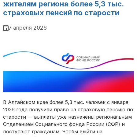
жителям региона более 5,3 тыс.
страховых пенсий по старости
7 апреля 2026
В Алтайском крае более 5,3 тыс. человек с января
2026 года получили право на страховую пенсию по
старости — выплаты уже назначены региональным
Отделением Социального фонда России (СФР) и
поступают гражданам. Чтобы выйти на