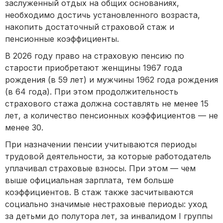
заслуженный отдых на общих основаниях,
необходимо достичь установленного возраста,
накопить достаточный страховой стаж и
пенсионные коэффициенты.
В 2026 году право на страховую пенсию по
старости приобретают женщины 1967 года
рождения (в 59 лет) и мужчины 1962 года рождения
(в 64 года). При этом продолжительность
страхового стажа должна составлять не менее 15
лет, а количество пенсионных коэффициентов — не
менее 30.
При назначении пенсии учитываются периоды
трудовой деятельности, за которые работодатель
уплачивал страховые взносы. При этом — чем
выше официальная зарплата, тем больше
коэффициентов. В стаж также засчитываются
социально значимые нестраховые периоды: уход
за детьми до полутора лет, за инвалидом I группы