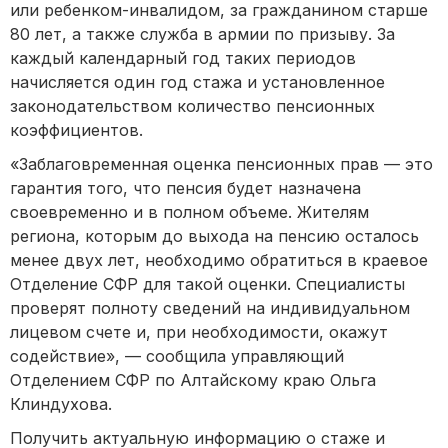
или ребенком-инвалидом, за гражданином старше
80 лет, а также служба в армии по призыву. За
каждый календарный год таких периодов
начисляется один год стажа и установленное
законодательством количество пенсионных
коэффициентов.
«Заблаговременная оценка пенсионных прав — это
гарантия того, что пенсия будет назначена
своевременно и в полном объеме. Жителям
региона, которым до выхода на пенсию осталось
менее двух лет, необходимо обратиться в краевое
Отделение СФР для такой оценки. Специалисты
проверят полноту сведений на индивидуальном
лицевом счете и, при необходимости, окажут
содействие», — сообщила управляющий
Отделением СФР по Алтайскому краю Ольга
Клиндухова.
Получить актуальную информацию о стаже и