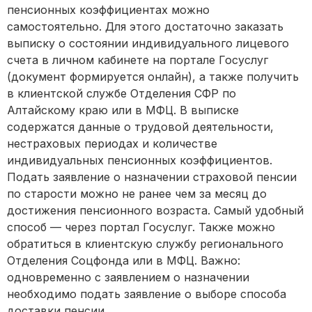
пенсионных коэффициентах можно
самостоятельно. Для этого достаточно заказать
выписку о состоянии индивидуального лицевого
счета в личном кабинете на портале Госуслуг
(документ формируется онлайн), а также получить
в клиентской службе Отделения СФР по
Алтайскому краю или в МФЦ. В выписке
содержатся данные о трудовой деятельности,
нестраховых периодах и количестве
индивидуальных пенсионных коэффициентов.
Подать заявление о назначении страховой пенсии
по старости можно не ранее чем за месяц до
достижения пенсионного возраста. Самый удобный
способ — через портал Госуслуг. Также можно
обратиться в клиентскую службу регионального
Отделения Соцфонда или в МФЦ. Важно:
одновременно с заявлением о назначении
необходимо подать заявление о выборе способа
доставки пенсии.