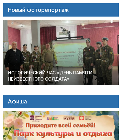
Новый фоторепортаж
ИСТОРИЧЕСКИЙ ЧАС «ДЕНЬ ПАМЯТИ
НЕИЗВЕСТНОГО СОЛДАТА»
Афиша