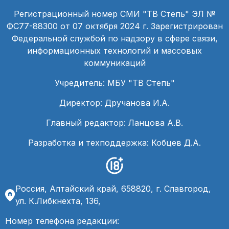
Регистрационный номер СМИ "ТВ Степь" ЭЛ №
ФС77-88300 от 07 октября 2024 г. Зарегистрирован
Федеральной службой по надзору в сфере связи,
информационных технологий и массовых
коммуникаций
Учредитель: МБУ "ТВ Степь"
Директор: Дручанова И.А.
Главный редактор: Ланцова А.В.
Разработка и техподдержка: Кобцев Д.А.
Россия, Алтайский край, 658820, г. Славгород,
ул. К.Либкнехта, 136,
Номер телефона редакции: