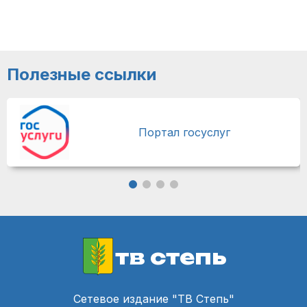
Полезные ссылки
Портал госуслуг
тв степь
Сетевое издание "ТВ Степь"