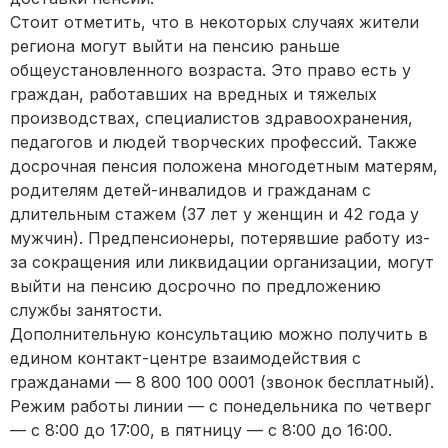
Стоит отметить, что в некоторых случаях жители
региона могут выйти на пенсию раньше
общеустановленного возраста. Это право есть у
граждан, работавших на вредных и тяжелых
производствах, специалистов здравоохранения,
педагогов и людей творческих профессий. Также
досрочная пенсия положена многодетным матерям,
родителям детей-инвалидов и гражданам с
длительным стажем (37 лет у женщин и 42 года у
мужчин). Предпенсионеры, потерявшие работу из-
за сокращения или ликвидации организации, могут
выйти на пенсию досрочно по предложению
службы занятости.
Дополнительную консультацию можно получить в
едином контакт-центре взаимодействия с
гражданами — 8 800 100 0001 (звонок бесплатный).
Режим работы линии — с понедельника по четверг
— с 8:00 до 17:00, в пятницу — с 8:00 до 16:00.