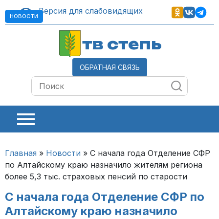
Версия для слабовидящих
НОВОСТИ
тв степь
ОБРАТНАЯ СВЯЗЬ
Главная
»
Новости
»
С начала года Отделение СФР
по Алтайскому краю назначило жителям региона
более 5,3 тыс. страховых пенсий по старости
С начала года Отделение СФР по
Алтайскому краю назначило