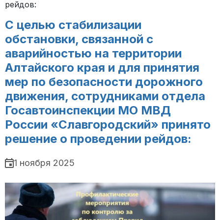
рейдов:
С целью стабилизации
обстановки, связанной с
аварийностью на территории
Алтайского края и для принятия
мер по безопасности дорожного
движения, сотрудниками отдела
Госавтоинспекции МО МВД
России «Славгородский» принято
решение о проведении рейдов:
1 ноября 2025