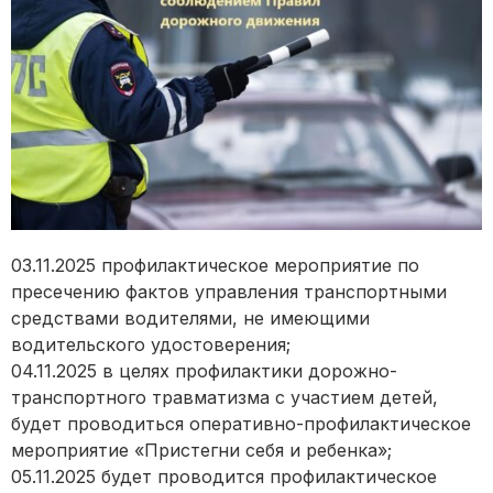
03.11.2025 профилактическое мероприятие по
пресечению фактов управления транспортными
средствами водителями, не имеющими
водительского удостоверения;
04.11.2025 в целях профилактики дорожно-
транспортного травматизма с участием детей,
будет проводиться оперативно-профилактическое
мероприятие «Пристегни себя и ребенка»;
05.11.2025 будет проводится профилактическое