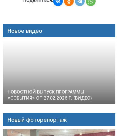
записям
Поделиться:
Новое видео
НОВОСТНОЙ ВЫПУСК ПРОГРАММЫ
«СОБЫТИЯ» ОТ 27.02.2026 Г. (ВИДЕО)
Новый фоторепортаж