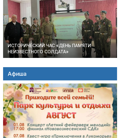
ИСТОРИЧЕСКИЙ ЧАС «ДЕНЬ ПАМЯТИ
НЕИЗВЕСТНОГО СОЛДАТА»
Афиша