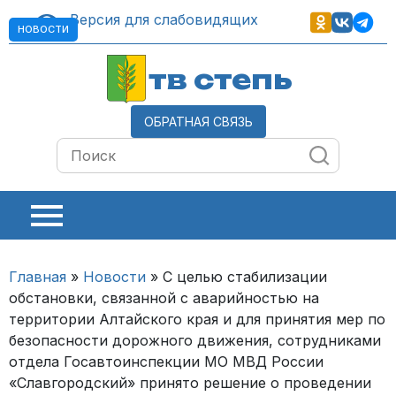
Версия для слабовидящих
НОВОСТИ
тв степь
ОБРАТНАЯ СВЯЗЬ
Главная
»
Новости
»
С целью стабилизации
обстановки, связанной с аварийностью на
территории Алтайского края и для принятия мер по
безопасности дорожного движения, сотрудниками
отдела Госавтоинспекции МО МВД России
«Славгородский» принято решение о проведении