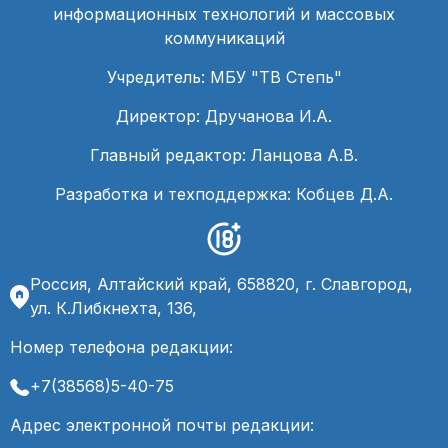
информационных технологий и массовых
коммуникаций
Учредитель: МБУ "ТВ Степь"
Директор: Дручанова И.А.
Главный редактор: Ланцова А.В.
Разработка и техподдержка: Кобцев Д.А.
Россия, Алтайский край, 658820, г. Славгород,
ул. К.Либкнехта, 136,
Номер телефона редакции:
+7(38568)5-40-75
Адрес электронной почты редакции: