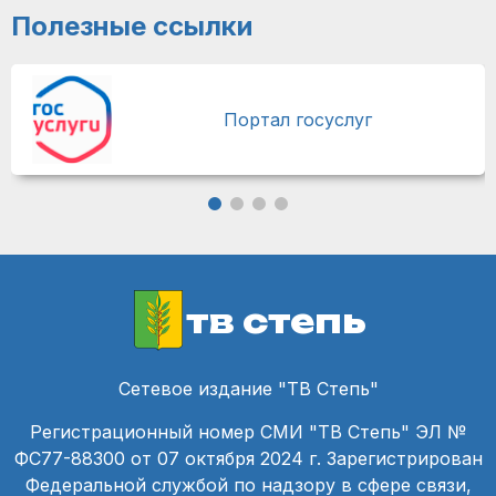
Полезные ссылки
Портал госуслуг
тв степь
Сетевое издание "ТВ Степь"
Регистрационный номер СМИ "ТВ Степь" ЭЛ №
ФС77-88300 от 07 октября 2024 г. Зарегистрирован
Федеральной службой по надзору в сфере связи,