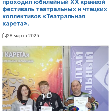
проходил юбилейный ХХ краевой
фестиваль театральных и чтецких
коллективов «Театральная
карета».
28 марта 2025