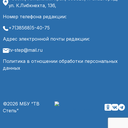
ул. К.Либкнехта, 136,
Номер телефона редакции:
+7(38568)5-40-75
Адрес электронной почты редакции:
tv-step@mail.ru
Политика в отношении обработки персональных
данных
©2026 МБУ “ТВ
Степь”