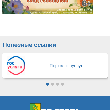
Полезные ссылки
Портал госуслуг