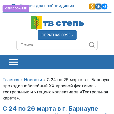
Версия для слабовидящих
ОБРАЗОВАНИЕ
тв степь
ОБРАТНАЯ СВЯЗЬ
Главная
»
Новости
»
С 24 по 26 марта в г. Барнауле
проходил юбилейный ХХ краевой фестиваль
театральных и чтецких коллективов «Театральная
карета».
С 24 по 26 марта в г. Барнауле