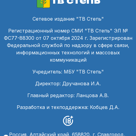
тв степь
Сетевое издание "ТВ Степь"
Регистрационный номер СМИ "ТВ Степь" ЭЛ №
ФС77-88300 от 07 октября 2024 г. Зарегистрирован
Федеральной службой по надзору в сфере связи,
информационных технологий и массовых
коммуникаций
Учредитель: МБУ "ТВ Степь"
Директор: Дручанова И.А.
Главный редактор: Ланцова А.В.
Разработка и техподдержка: Кобцев Д.А.
Россия, Алтайский край, 658820, г. Славгород,