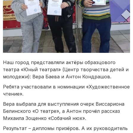
Наш город представляли актёры образцового
театра «Юный театрал» (Центр творчества детей и
молодежи): Вера Баева и Антон Кондрашов.
Ребята участвовали в номинации «Художественное
чтение».
Вера выбрала для выступления очерк Виссариона
Белинского «О театре», а Антон прочёл рассказ
Михаила Зощенко «Собачий нюх».
Результат – дипломы призёров. А их руководитель