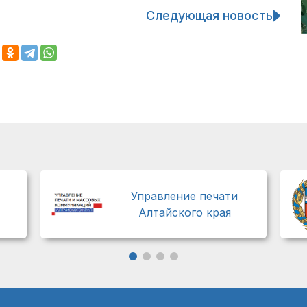
Следующая новость
Управление печати
Алтайского края