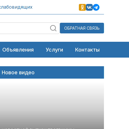
слабовидящих
ОБРАТНАЯ СВЯЗЬ
Объявления
Услуги
Контакты
Новое видео