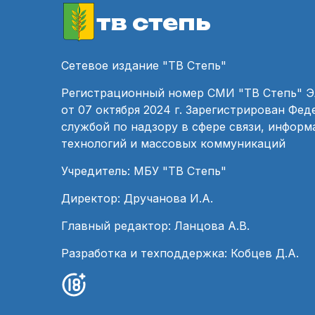
тв степь
Сетевое издание "ТВ Степь"
Регистрационный номер СМИ "ТВ Степь" 
от 07 октября 2024 г. Зарегистрирован Фе
службой по надзору в сфере связи, инфор
технологий и массовых коммуникаций
Учредитель: МБУ "ТВ Степь"
Директор: Дручанова И.А.
Главный редактор: Ланцова А.В.
Разработка и техподдержка: Кобцев Д.А.