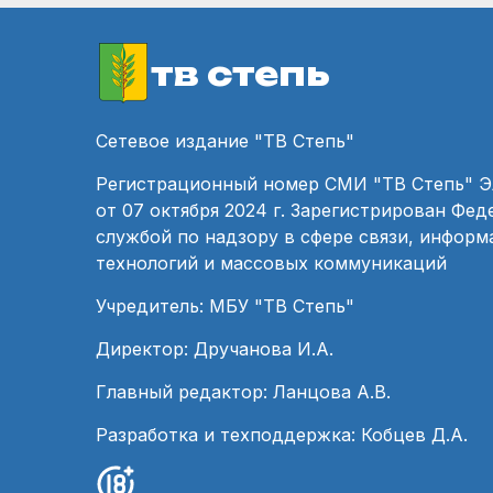
тв степь
Сетевое издание "ТВ Степь"
Регистрационный номер СМИ "ТВ Степь" 
от 07 октября 2024 г. Зарегистрирован Фе
службой по надзору в сфере связи, инфор
технологий и массовых коммуникаций
Учредитель: МБУ "ТВ Степь"
Директор: Дручанова И.А.
Главный редактор: Ланцова А.В.
Разработка и техподдержка: Кобцев Д.А.