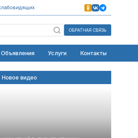
слабовидящих
ОБРАТНАЯ СВЯЗЬ
Объявления
Услуги
Контакты
Новое видео