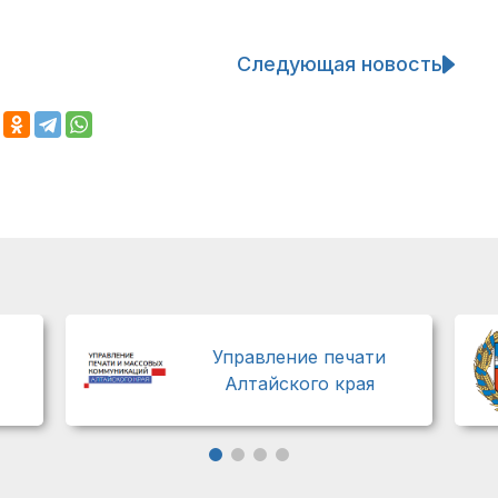
Следующая новость
Управление печати
Алтайского края