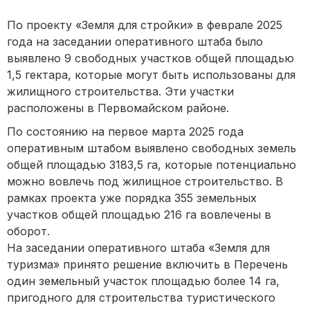
По проекту «Земля для стройки» в феврале 2025
года на заседании оперативного штаба было
выявлено 9 свободных участков общей площадью
1,5 гектара, которые могут быть использованы для
жилищного строительства. Эти участки
расположены в Первомайском районе.
По состоянию на первое марта 2025 года
оперативным штабом выявлено свободных земель
общей площадью 3183,5 га, которые потенциально
можно вовлечь под жилищное строительство. В
рамках проекта уже порядка 355 земельных
участков общей площадью 216 га вовлечены в
оборот.
На заседании оперативного штаба «Земля для
туризма» принято решение включить в Перечень
один земельный участок площадью более 14 га,
пригодного для строительства туристического