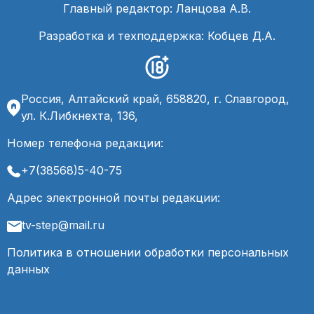
Главный редактор: Ланцова А.В.
Разработка и техподдержка: Кобцев Д.А.
Россия, Алтайский край, 658820, г. Славгород,
ул. К.Либкнехта, 136,
Номер телефона редакции:
+7(38568)5-40-75
Адрес электронной почты редакции:
tv-step@mail.ru
Политика в отношении обработки персональных
данных