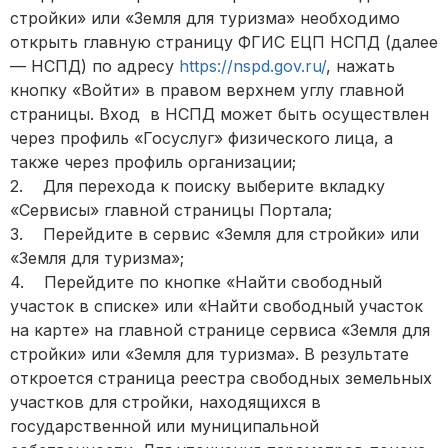
стройки» или «Земля для туризма» необходимо
открыть главную страницу ФГИС ЕЦП НСПД (далее
— НСПД) по адресу
https://nspd.gov.ru/
, нажать
кнопку «Войти» в правом верхнем углу главной
страницы. Вход в НСПД может быть осуществлен
через профиль «Госуслуг» физического лица, а
также через профиль организации;
2. Для перехода к поиску выберите вкладку
«Сервисы» главной страницы Портала;
3. Перейдите в сервис «Земля для стройки» или
«Земля для туризма»;
4. Перейдите по кнопке «Найти свободный
участок в списке» или «Найти свободный участок
на карте» на главной странице сервиса «Земля для
стройки» или «Земля для туризма». В результате
откроется страница реестра свободных земельных
участков для стройки, находящихся в
государственной или муниципальной