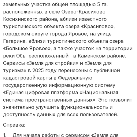
земельных участка общей площадью 5 га,
расположенных в селе Озеро-Красилово
Косихинского района, вблизи известного
туристического объекта озера «Красилово»,
городском округе города Яровое, на улице
Гагарина, вблизи туристического объекта озера
«Большое Яровое», а также участок на территории
реки Обь, расположенный в Каменском районе.
Сервисы «Земля для стройки» и «Земля для
туризма» в 2025 году перенесены с публичной
кадастровой карты в Федеральную
государственную информационную систему
«Единая цифровая платформа «Национальная
система пространственных данных». Это позволит
значительно улучшить функциональность и
доступность данных для всех пользователей.
Справка:
1. Для начала работы с сервисом «Земля для