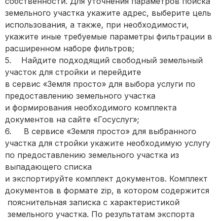
собственности. Для уточнения параметров поиска
земельного участка укажите адрес, выберите цель
использования, а также, при необходимости,
укажите иные требуемые параметры фильтрации в
расширенном наборе фильтров;
5. Найдите подходящий свободный земельный
участок для стройки и перейдите
в сервис «Земля просто» для выбора услуги по
предоставлению земельного участка
и формирования необходимого комплекта
документов на сайте «Госуслуг»;
6. В сервисе «Земля просто» для выбранного
участка для стройки укажите необходимую услугу
по предоставлению земельного участка из
выпадающего списка
и экспортируйте комплект документов. Комплект
документов в формате zip, в котором содержится
пояснительная записка с характеристикой
земельного участка. По результатам экспорта