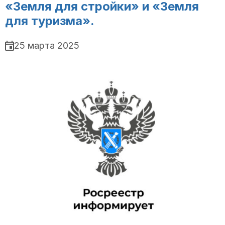
«Земля для стройки» и «Земля
для туризма».
25 марта 2025