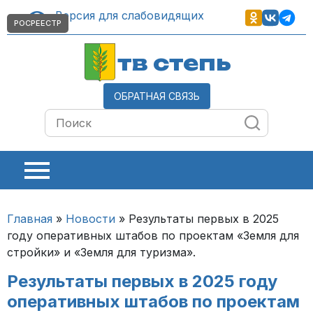
Версия для слабовидящих
РОСРЕЕСТР
тв степь
ОБРАТНАЯ СВЯЗЬ
Главная
»
Новости
»
Результаты первых в 2025
году оперативных штабов по проектам «Земля для
стройки» и «Земля для туризма».
Результаты первых в 2025 году
оперативных штабов по проектам