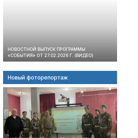
НОВОСТНОЙ ВЫПУСК ПРОГРАММЫ
«СОБЫТИЯ» ОТ 27.02.2026 Г. (ВИДЕО)
Новый фоторепортаж