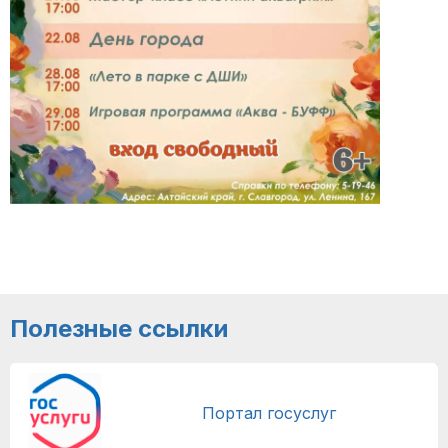
Полезные ссылки
Портал госуслуг