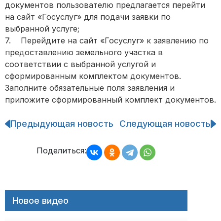
документов пользователю предлагается перейти
на сайт «Госуслуг» для подачи заявки по
выбранной услуге;
7. Перейдите на сайт «Госуслуг» к заявлению по
предоставлению земельного участка в
соответствии с выбранной услугой и
сформированным комплектом документов.
Заполните обязательные поля заявления и
приложите сформированный комплект документов.
Предыдующая новость
Следующая новость
Навигация
по
записям
Поделиться:
Новое видео