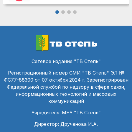
тв степь
Сетевое издание "ТВ Степь"
Регистрационный номер СМИ "ТВ Степь" ЭЛ №
ФС77-88300 от 07 октября 2024 г. Зарегистрирован
Федеральной службой по надзору в сфере связи,
информационных технологий и массовых
коммуникаций
Учредитель: МБУ "ТВ Степь"
Директор: Дручанова И.А.