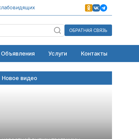
слабовидящих
ОБРАТНАЯ СВЯЗЬ
Объявления
Услуги
Контакты
Новое видео