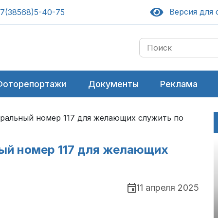
Версия для 
7(38568)5-40-75
Фоторепортажи
Документы
Реклама
ральный номер 117 для желающих служить по
ый номер 117 для желающих
11 апреля 2025