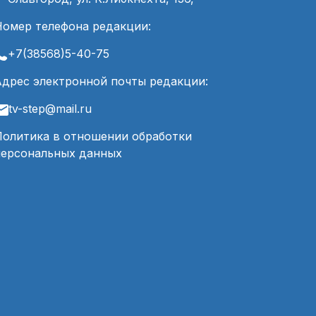
Номер телефона редакции:
+7(38568)5-40-75
Адрес электронной почты редакции:
tv-step@mail.ru
Политика в отношении обработки
персональных данных