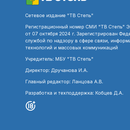
Сетевое издание "ТВ Степь"
Регистрационный номер СМИ "ТВ Степь" 
от 07 октября 2024 г. Зарегистрирован Фе
службой по надзору в сфере связи, инфор
технологий и массовых коммуникаций
Учредитель: МБУ "ТВ Степь"
Директор: Дручанова И.А.
Главный редактор: Ланцова А.В.
Разработка и техподдержка: Кобцев Д.А.