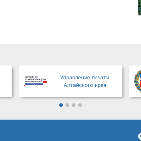
Управление печати
Алтайского края