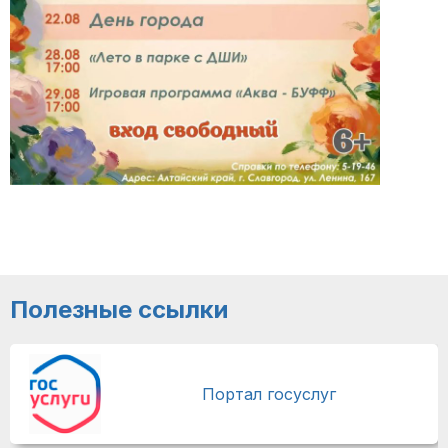
Полезные ссылки
Портал госуслуг