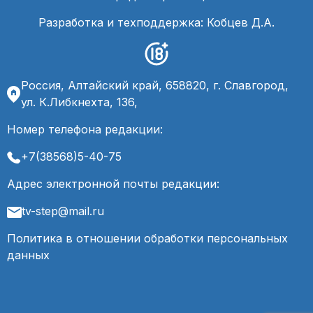
Разработка и техподдержка: Кобцев Д.А.
Россия, Алтайский край, 658820, г. Славгород,
ул. К.Либкнехта, 136,
Номер телефона редакции:
+7(38568)5-40-75
Адрес электронной почты редакции:
tv-step@mail.ru
Политика в отношении обработки персональных
данных