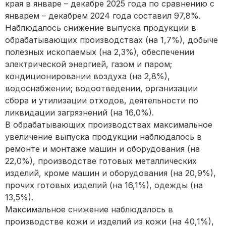
края в январе – декабре 2025 года по сравнению с
январем – декабрем 2024 года составил 97,8%.
Наблюдалось снижение выпуска продукции в
обрабатывающих производствах (на 1,7%), добыче
полезных ископаемых (на 2,3%), обеспечении
электрической энергией, газом и паром;
кондиционировании воздуха (на 2,8%),
водоснабжении; водоотведении, организации
сбора и утилизации отходов, деятельности по
ликвидации загрязнений (на 16,0%).
В обрабатывающих производствах максимальное
увеличение выпуска продукции наблюдалось в
ремонте и монтаже машин и оборудования (на
22,0%), производстве готовых металлических
изделий, кроме машин и оборудования (на 20,9%),
прочих готовых изделий (на 16,1%), одежды (на
13,5%).
Максимальное снижение наблюдалось в
производстве кожи и изделий из кожи (на 40,1%),