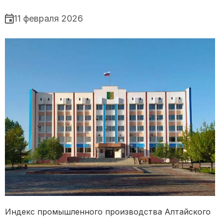
11 февраля 2026
Индекс промышленного производства Алтайского