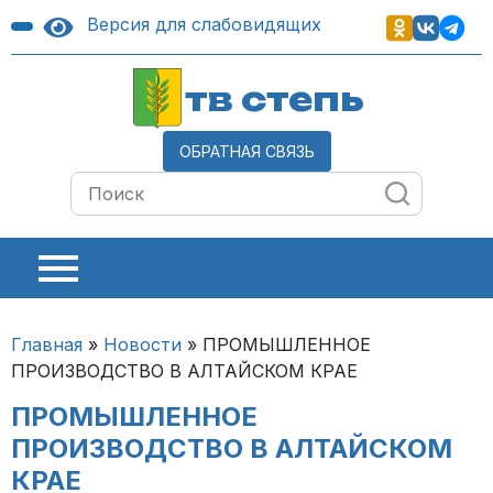
Версия для слабовидящих
тв степь
ОБРАТНАЯ СВЯЗЬ
Главная
»
Новости
»
ПРОМЫШЛЕННОЕ
ПРОИЗВОДСТВО В АЛТАЙСКОМ КРАЕ
ПРОМЫШЛЕННОЕ
ПРОИЗВОДСТВО В АЛТАЙСКОМ
КРАЕ