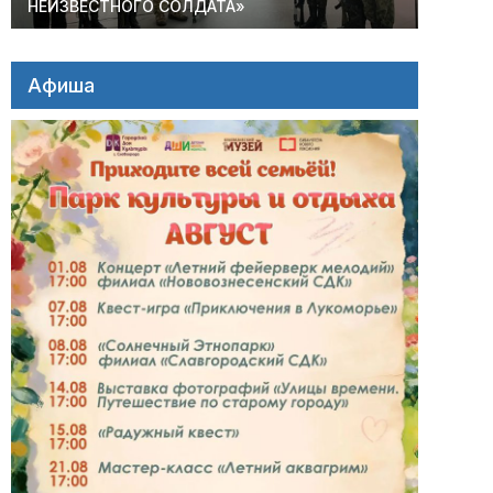
НЕИЗВЕСТНОГО СОЛДАТА»
Афиша