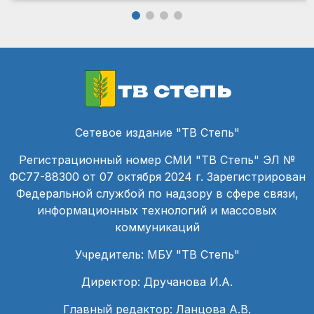
тв степь
Сетевое издание "ТВ Степь"
Регистрационный номер СМИ "ТВ Степь" ЭЛ №
ФС77-88300 от 07 октября 2024 г. Зарегистрирован
Федеральной службой по надзору в сфере связи,
информационных технологий и массовых
коммуникаций
Учредитель: МБУ "ТВ Степь"
Директор: Дручанова И.А.
Главный редактор: Ланцова А.В.