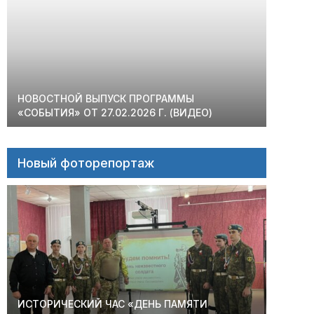
НОВОСТНОЙ ВЫПУСК ПРОГРАММЫ
«СОБЫТИЯ» ОТ 27.02.2026 Г. (ВИДЕО)
Новый фоторепортаж
ИСТОРИЧЕСКИЙ ЧАС «ДЕНЬ ПАМЯТИ