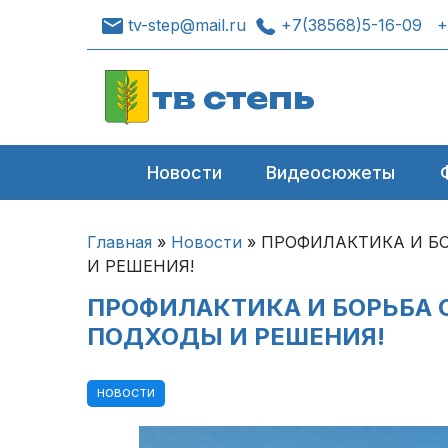
tv-step@mail.ru
+7(38568)5-16-09
+
тв степь
Новости
Видеосюжеты
Главная
»
Новости
»
ПРОФИЛАКТИКА И Б
И РЕШЕНИЯ!
ПРОФИЛАКТИКА И БОРЬБА 
ПОДХОДЫ И РЕШЕНИЯ!
НОВОСТИ