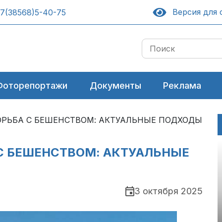
Версия для 
7(38568)5-40-75
Фоторепортажи
Документы
Реклама
ОРЬБА С БЕШЕНСТВОМ: АКТУАЛЬНЫЕ ПОДХОДЫ
С БЕШЕНСТВОМ: АКТУАЛЬНЫЕ
3 октября 2025