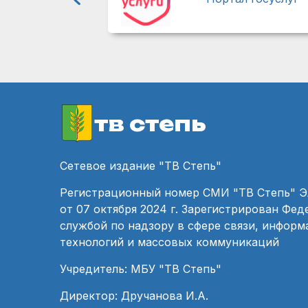
тв степь
Сетевое издание "ТВ Степь"
Регистрационный номер СМИ "ТВ Степь" 
от 07 октября 2024 г. Зарегистрирован Фе
службой по надзору в сфере связи, инфор
технологий и массовых коммуникаций
Учредитель: МБУ "ТВ Степь"
Директор: Дручанова И.А.