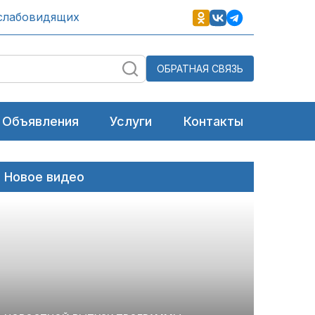
слабовидящих
ОБРАТНАЯ СВЯЗЬ
Объявления
Услуги
Контакты
Новое видео