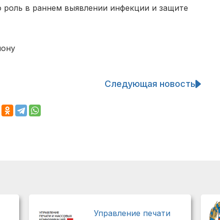
 роль в раннем выявлении инфекции и защите
йону
Следующая новость
Управление печати