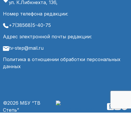
ул. К.Либкнехта, 136,
Номер телефона редакции:
+7(38568)5-40-75
Адрес электронной почты редакции:
tv-step@mail.ru
Политика в отношении обработки персональных
данных
©2026 МБУ “ТВ
Степь”