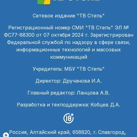
Сетевое издание "ТВ Степь"
Регистрационный номер СМИ "ТВ Степь" ЭЛ №
ФС77-88300 от 07 октября 2024 г. Зарегистрирован
Федеральной службой по надзору в сфере связи,
информационных технологий и массовых
коммуникаций
Учредитель: МБУ "ТВ Степь"
Директор: Дручанова И.А.
Главный редактор: Ланцова А.В.
Разработка и техподдержка: Кобцев Д.А.
Россия, Алтайский край, 658820, г. Славгород,