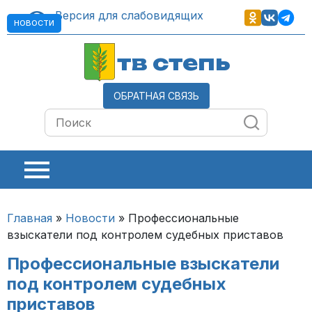
Версия для слабовидящих
НОВОСТИ
тв степь
ОБРАТНАЯ СВЯЗЬ
Главная
»
Новости
»
Профессиональные
взыскатели под контролем судебных приставов
Профессиональные взыскатели
под контролем судебных
приставов