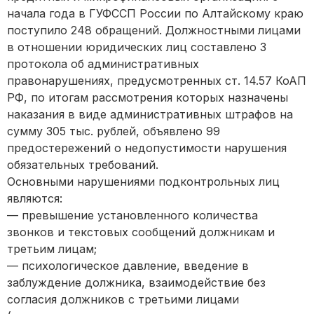
начала года в ГУФССП России по Алтайскому краю
поступило 248 обращений. Должностными лицами
в отношении юридических лиц составлено 3
протокола об административных
правонарушениях, предусмотренных ст. 14.57 КоАП
РФ, по итогам рассмотрения которых назначены
наказания в виде административных штрафов на
сумму 305 тыс. рублей, объявлено 99
предостережений о недопустимости нарушения
обязательных требований.
Основными нарушениями подконтрольных лиц
являются:
— превышение установленного количества
звонков и текстовых сообщений должникам и
третьим лицам;
— психологическое давление, введение в
заблуждение должника, взаимодействие без
согласия должников с третьими лицами