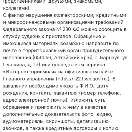
(родственниками, друзьями, знакомыми,
коллегами).
О фактах нарушения коллекторскими, кредитными
и микрофинансовыми организациями требований
Федерального закона № 230-ФЗ можно сообщить в
службу судебных приставов. Обращение и
имеющиеся материалы возможно направить по
почте в территориальный орган принудительного
исполнения (656056, Алтайский край, г. Барнаул, ул.
Пушкина, д. 17) или посредством сервиса
«Интернет-приёмная» на официальном сайте
Главного управления (https://r22.fssp.gov.ru.). В
заявлении необходимо указать Ф.И.О., дату
рождения, контакты заявителя (номер телефона,
адрес электронной почты), изложить суть
обращения и приложить к нему в качестве
дополнительных доказательств фото, видео,
аудиоматериалы, скриншоты, детализацию
звонков, а также кредитные договоры и копию