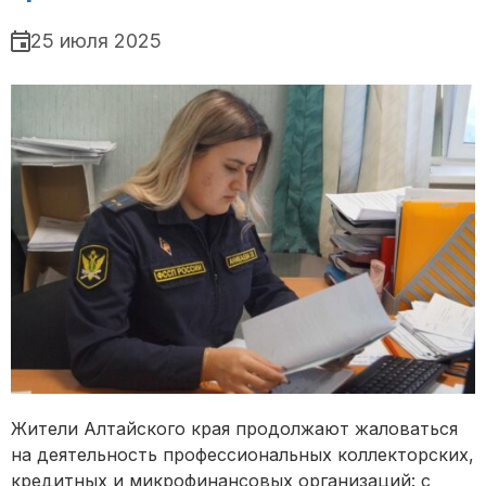
25 июля 2025
Жители Алтайского края продолжают жаловаться
на деятельность профессиональных коллекторских,
кредитных и микрофинансовых организаций: с