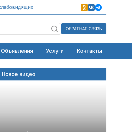
слабовидящих
ОБРАТНАЯ СВЯЗЬ
Объявления
Услуги
Контакты
Новое видео