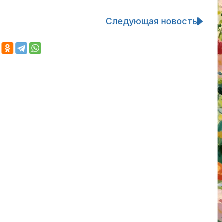
Следующая новость