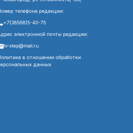
Номер телефона редакции:
+7(38568)5-40-75
Адрес электронной почты редакции:
tv-step@mail.ru
Политика в отношении обработки
персональных данных