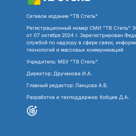
Сетевое издание "ТВ Степь"
Регистрационный номер СМИ "ТВ Степь" 
от 07 октября 2024 г. Зарегистрирован Фе
службой по надзору в сфере связи, инфор
технологий и массовых коммуникаций
Учредитель: МБУ "ТВ Степь"
Директор: Дручанова И.А.
Главный редактор: Ланцова А.В.
Разработка и техподдержка: Кобцев Д.А.