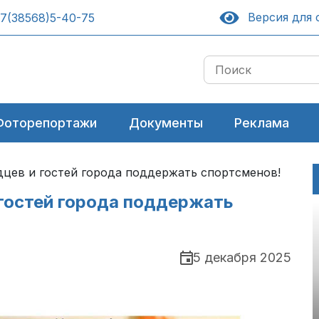
Версия для 
7(38568)5-40-75
Фоторепортажи
Документы
Реклама
цев и гостей города поддержать спортсменов!
гостей города поддержать
5 декабря 2025