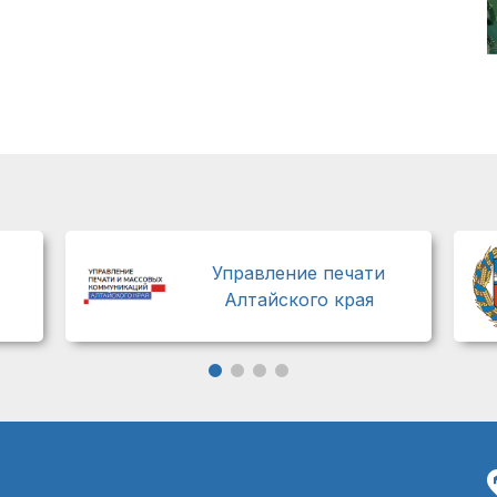
Управление печати
Алтайского края