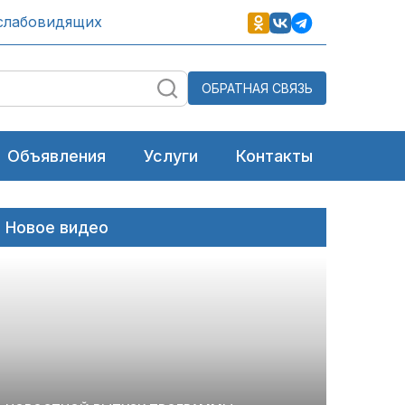
слабовидящих
ОБРАТНАЯ СВЯЗЬ
Объявления
Услуги
Контакты
Новое видео