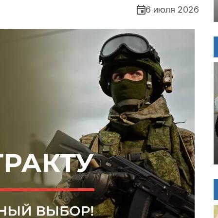
6 июля 2026