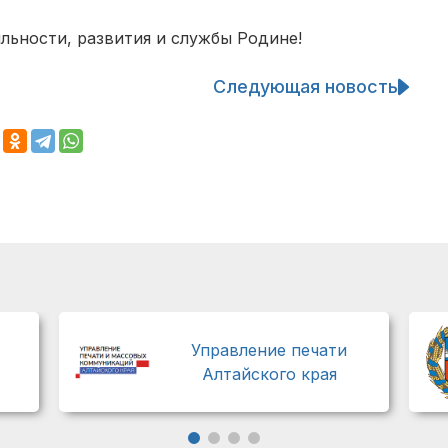
льности, развития и службы Родине!
Следующая новость
Управление печати
Алтайского края