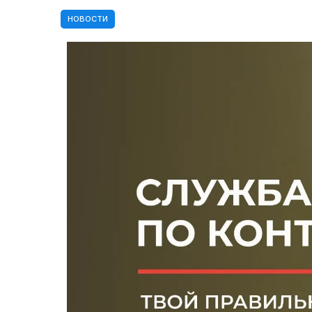
НОВОСТИ