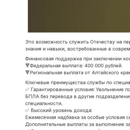
Это возможность служить Отечеству на пе
знания и навыки, востребованные в совре
Финансовая поддержка при заключении конт
🔻Федеральная выплата: 400 000 рублей.
🔻Региональная выплата от Алтайского края
Ключевые преимущества службы по специа
✅ Гарантированные условия: Увольнение по
БПЛА без перевода в другие подразделения
специальности.
✅ Высокий уровень дохода:
Ежемесячная надбавка за особые условия 
Дополнительные выплаты за выполнение за