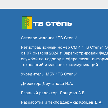
тв степь
Сетевое издание "ТВ Степь"
Регистрационный номер СМИ "ТВ Степь" 
от 07 октября 2024 г. Зарегистрирован Фе
службой по надзору в сфере связи, инфор
технологий и массовых коммуникаций
Учредитель: МБУ "ТВ Степь"
Директор: Дручанова И.А.
Главный редактор: Ланцова А.В.
Разработка и техподдержка: Кобцев Д.А.