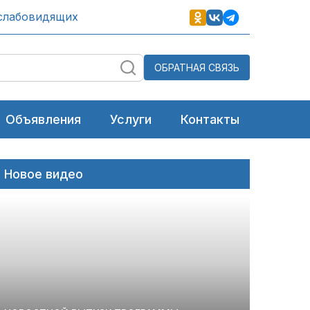
слабовидящих
ОБРАТНАЯ СВЯЗЬ
Объявления
Услуги
Контакты
Новое видео