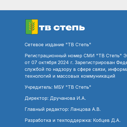
тв степь
Сетевое издание "ТВ Степь"
Регистрационный номер СМИ "ТВ Степь" 
от 07 октября 2024 г. Зарегистрирован Фе
службой по надзору в сфере связи, инфор
технологий и массовых коммуникаций
Учредитель: МБУ "ТВ Степь"
Директор: Дручанова И.А.
Главный редактор: Ланцова А.В.
Разработка и техподдержка: Кобцев Д.А.