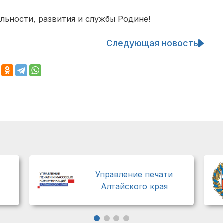
льности, развития и службы Родине!
Следующая новость
Управление печати
Алтайского края