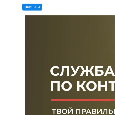
НОВОСТИ