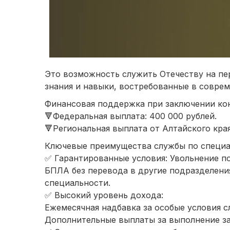
Это возможность служить Отечеству на пе
знания и навыки, востребованные в совре
Финансовая поддержка при заключении конт
🔻Федеральная выплата: 400 000 рублей.
🔻Региональная выплата от Алтайского края
Ключевые преимущества службы по специа
✅ Гарантированные условия: Увольнение по
БПЛА без перевода в другие подразделения
специальности.
✅ Высокий уровень дохода:
Ежемесячная надбавка за особые условия 
Дополнительные выплаты за выполнение за