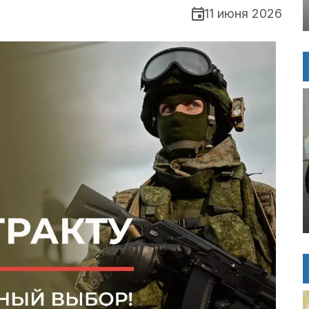
11 июня 2026