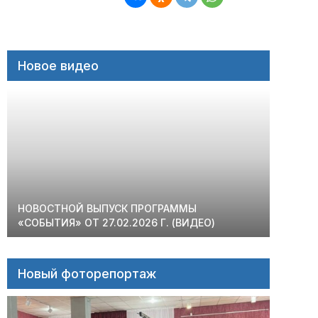
Новое видео
НОВОСТНОЙ ВЫПУСК ПРОГРАММЫ
«СОБЫТИЯ» ОТ 27.02.2026 Г. (ВИДЕО)
Новый фоторепортаж