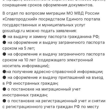
сокращение сроков оформления документов.
В отдел по вопросам миграции МО МВД России
«Славгородский» посредством Единого портала
государственных и муниципальных услуг
gosuslugi.ru можно подать заявления:
⚫️ на выдачу и замену паспорта гражданина РФ;
⚫️ на оформление и выдачу заграничного паспорта
сроком на 5 лет;
⚫️ на оформление и выдачу заграничного паспорта
сроком на 10 лет (содержащего электронный
носитель информации);
⚫️на получение адресно-справочной информации;
⚫️ на оформление и выдачу приглашений на въезд
в РФ иностранных граждан;
⚫️ о постановке на миграционный учет
иностранных граждан;
⚫️ о постановке на регистрационный учет и снятии
с регистрационного учета граждан РФ по месту