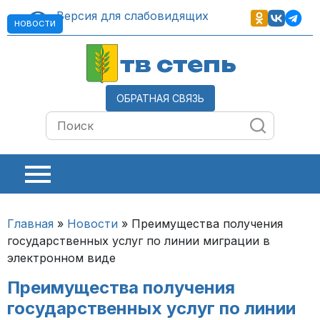
Версия для слабовидящих
НОВОСТИ
тв степь
ОБРАТНАЯ СВЯЗЬ
Главная
»
Новости
»
Преимущества получения
государственных услуг по линии миграции в
электронном виде
Преимущества получения
государственных услуг по линии