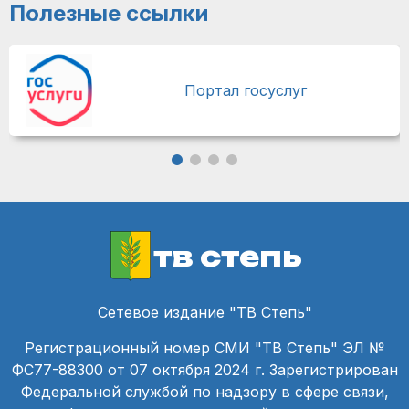
Полезные ссылки
Портал госуслуг
тв степь
Сетевое издание "ТВ Степь"
Регистрационный номер СМИ "ТВ Степь" ЭЛ №
ФС77-88300 от 07 октября 2024 г. Зарегистрирован
Федеральной службой по надзору в сфере связи,