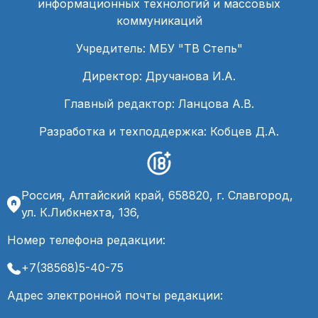
информационных технологий и массовых
коммуникаций
Учредитель: МБУ "ТВ Степь"
Директор: Дручанова И.А.
Главный редактор: Ланцова А.В.
Разработка и техподдержка: Кобцев Д.А.
Россия, Алтайский край, 658820, г. Славгород,
ул. К.Либкнехта, 136,
Номер телефона редакции:
+7(38568)5-40-75
Адрес электронной почты редакции: