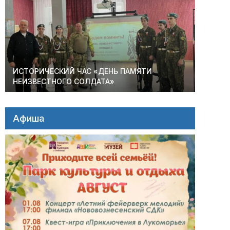
ИСТОРИЧЕСКИЙ ЧАС «ДЕНЬ ПАМЯТИ
НЕИЗВЕСТНОГО СОЛДАТА»
Афиша