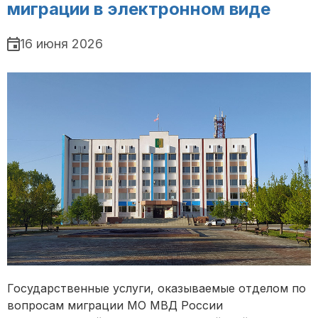
миграции в электронном виде
16 июня 2026
Государственные услуги, оказываемые отделом по
вопросам миграции МО МВД России