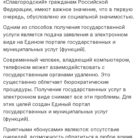
«Славгородский» гражданам Российской
Федерации, имеют важное значение, что в первую
очередь, обусловлено их социальной значимостью.
Одним из способов получения государственной
услуги является подача заявления в электронном
виде на Едином портале государственных и
муниципальных услуг (функций).
Современный человек, владеющий компьютером,
телефоном может взаимодействовать с
государственным органами удаленно. Это
существенно облегчает бюрократические
процедуры. Получение государственных услуг в
электронном виде снимает все эти проблемы. Для
этих целей создан Единый портал
государственных и муниципальных услуг
(функций).
Приятными «бонусами» являются: отсутствие
очередей, возможность обратиться в любое время,