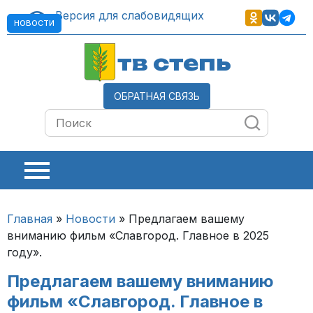
Версия для слабовидящих
НОВОСТИ
тв степь
ОБРАТНАЯ СВЯЗЬ
Главная
»
Новости
»
Предлагаем вашему
вниманию фильм «Славгород. Главное в 2025
году».
Предлагаем вашему вниманию
фильм «Славгород. Главное в