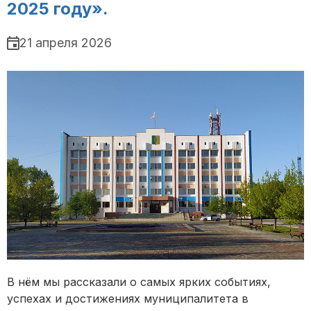
2025 году».
21 апреля 2026
В нём мы рассказали о самых ярких событиях,
успехах и достижениях муниципалитета в