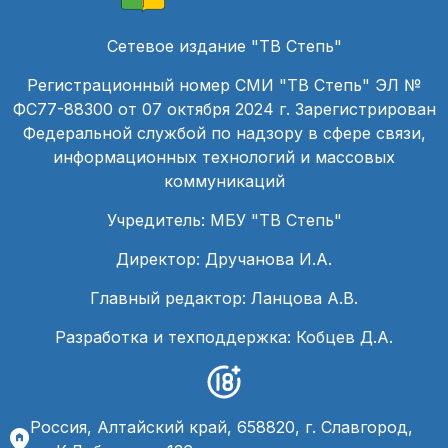
Сетевое издание "ТВ Степь"
Регистрационный номер СМИ "ТВ Степь" ЭЛ №
ФС77-88300 от 07 октября 2024 г. Зарегистрирован
Федеральной службой по надзору в сфере связи,
информационных технологий и массовых
коммуникаций
Учредитель: МБУ "ТВ Степь"
Директор: Дручанова И.А.
Главный редактор: Ланцова А.В.
Разработка и техподдержка: Кобцев Д.А.
Россия, Алтайский край, 658820, г. Славгород,