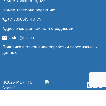
ул. К.Либкнехта, 136,
Номер телефона редакции:
+7(38568)5-40-75
Адрес электронной почты редакции:
tv-step@mail.ru
Политика в отношении обработки персональных
данных
©2026 МБУ “ТВ
Степь”