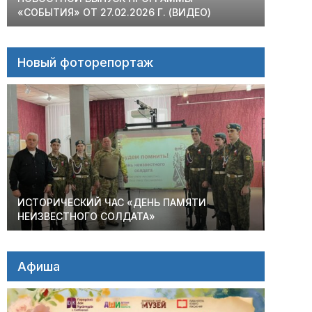
«СОБЫТИЯ» ОТ 27.02.2026 Г. (ВИДЕО)
Новый фоторепортаж
ИСТОРИЧЕСКИЙ ЧАС «ДЕНЬ ПАМЯТИ
НЕИЗВЕСТНОГО СОЛДАТА»
Афиша