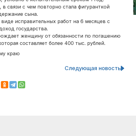
 в связи с чем повторно стала фигуранткой
одержание сына.
 виде исправительных работ на 6 месяцев с
доход государства.
бождает женщину от обязанности по погашению
торая составляет более 400 тыс. рублей.
му краю
Следующая новость