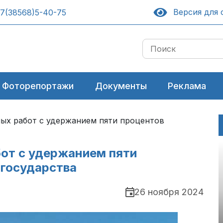
Версия для 
7(38568)5-40-75
Фоторепортажи
Документы
Реклама
ых работ с удержанием пяти процентов
от с удержанием пяти
 государства
26 ноября 2024