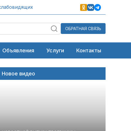
слабовидящих
ОБРАТНАЯ СВЯЗЬ
Объявления
Услуги
Контакты
Новое видео