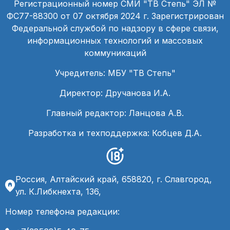
Регистрационный номер СМИ "ТВ Степь" ЭЛ №
ФС77-88300 от 07 октября 2024 г. Зарегистрирован
Федеральной службой по надзору в сфере связи,
информационных технологий и массовых
коммуникаций
Учредитель: МБУ "ТВ Степь"
Директор: Дручанова И.А.
Главный редактор: Ланцова А.В.
Разработка и техподдержка: Кобцев Д.А.
Россия, Алтайский край, 658820, г. Славгород,
ул. К.Либкнехта, 136,
Номер телефона редакции: