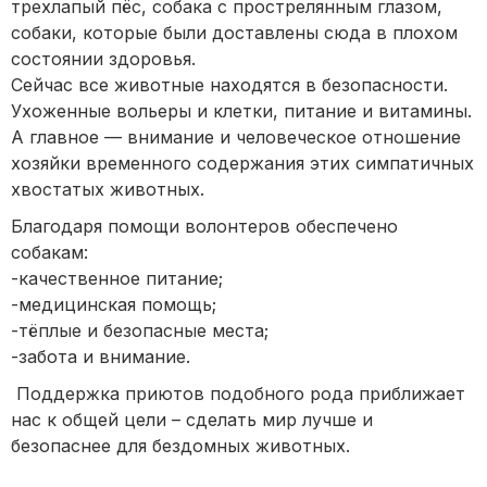
трехлапый пёс, собака с прострелянным глазом,
собаки, которые были доставлены сюда в плохом
состоянии здоровья.
Сейчас все животные находятся в безопасности.
Ухоженные вольеры и клетки, питание и витамины.
А главное — внимание и человеческое отношение
хозяйки временного содержания этих симпатичных
хвостатых животных.
Благодаря помощи волонтеров обеспечено
собакам:
-качественное питание;
-медицинская помощь;
-тёплые и безопасные места;
-забота и внимание.
Поддержка приютов подобного рода приближает
нас к общей цели – сделать мир лучше и
безопаснее для бездомных животных.