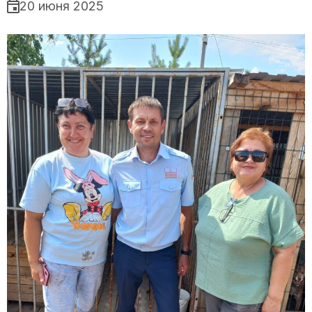
20 июня 2025