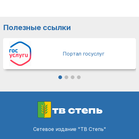
Полезные ссылки
Портал госуслуг
тв степь
Сетевое издание "ТВ Степь"