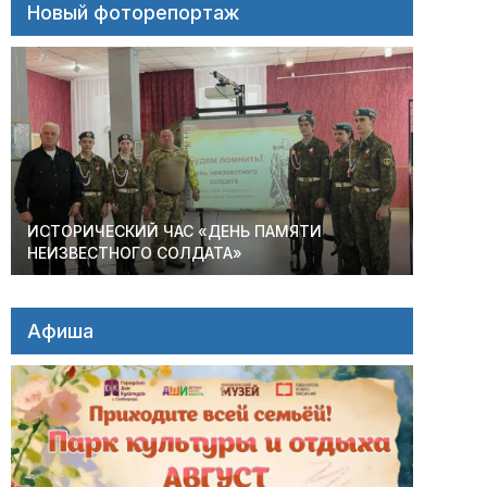
Новый фоторепортаж
ИСТОРИЧЕСКИЙ ЧАС «ДЕНЬ ПАМЯТИ
НЕИЗВЕСТНОГО СОЛДАТА»
Афиша