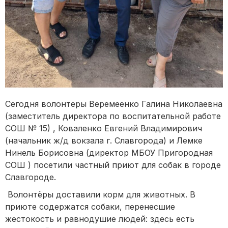
Сегодня волонтеры Веремеенко Галина Николаевна
(заместитель директора по воспитательной работе
СОШ № 15) , Коваленко Евгений Владимирович
(начальник ж/д вокзала г. Славгорода) и Лемке
Нинель Борисовна (директор МБОУ Пригородная
СОШ ) посетили частный приют для собак в городе
Славгороде.
Волонтёры доставили корм для животных. В
приюте содержатся собаки, перенесшие
жестокость и равнодушие людей: здесь есть