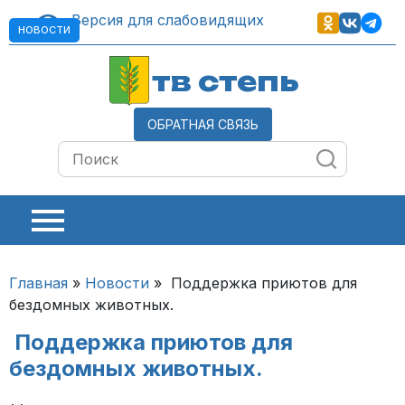
Версия для слабовидящих
НОВОСТИ
тв степь
ОБРАТНАЯ СВЯЗЬ
Главная
»
Новости
»
Поддержка приютов для
бездомных животных.
Поддержка приютов для
бездомных животных.