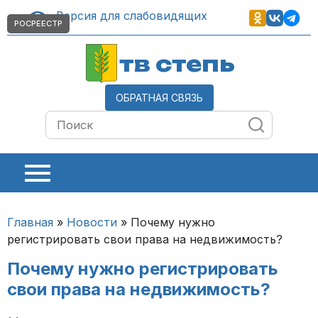
Версия для слабовидящих
РОСРЕЕСТР
тв степь
ОБРАТНАЯ СВЯЗЬ
Главная
»
Новости
»
Почему нужно
регистрировать свои права на недвижимость?
Почему нужно регистрировать
свои права на недвижимость?