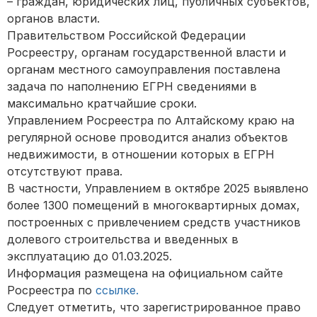
– граждан, юридических лиц, публичных субъектов,
органов власти.
Правительством Российской Федерации
Росреестру, органам государственной власти и
органам местного самоуправления поставлена
задача по наполнению ЕГРН сведениями в
максимально кратчайшие сроки.
Управлением Росреестра по Алтайскому краю на
регулярной основе проводится анализ объектов
недвижимости, в отношении которых в ЕГРН
отсутствуют права.
В частности, Управлением в октябре 2025 выявлено
более 1300 помещений в многоквартирных домах,
построенных с привлечением средств участников
долевого строительства и введенных в
эксплуатацию до 01.03.2025.
Информация размещена на официальном сайте
Росреестра по
ссылке.
Следует отметить, что зарегистрированное право