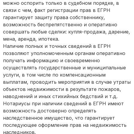
можно оспорить только в судебном порядке, в
связи с чем, факт регистрации прав в ЕГРН
гарантирует защиту права собственнику,
возможность беспрепятственно и оперативно
совершать любые сделки: купля-продажа, дарение,
мена, аренда, ипотека.
Наличие полных и точных сведений в ЕГРН
позволяют уполномоченным органам оперативно
получать информацию и своевременно
осуществлять государственные и муниципальные
услуги, в том числе по компенсационным
выплатам, проводить мероприятия в случае утраты
объектов недвижимости в результате пожаров,
наводнений и иных стихийных бедствий и т.д.
Нотариусы при наличии сведений в ЕГРН имеют
возможность достоверно определять
наследственное имущество, что гарантирует
последующее оформление прав на недвижимость
наследников.