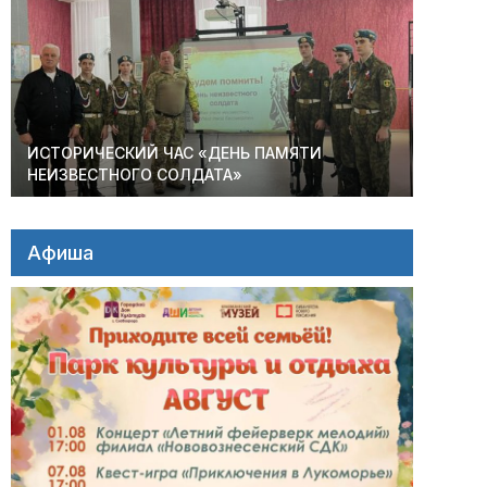
ИСТОРИЧЕСКИЙ ЧАС «ДЕНЬ ПАМЯТИ
НЕИЗВЕСТНОГО СОЛДАТА»
Афиша