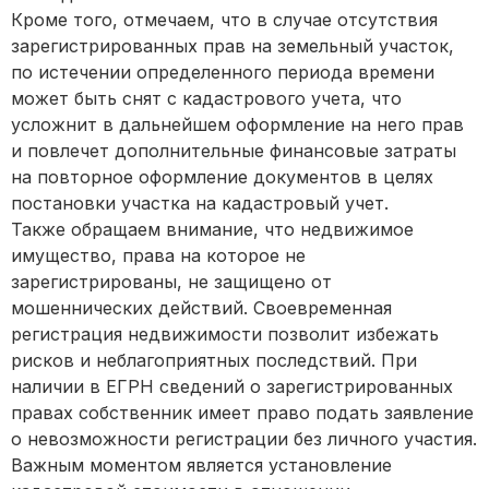
Кроме того, отмечаем, что в случае отсутствия
зарегистрированных прав на земельный участок,
по истечении определенного периода времени
может быть снят с кадастрового учета, что
усложнит в дальнейшем оформление на него прав
и повлечет дополнительные финансовые затраты
на повторное оформление документов в целях
постановки участка на кадастровый учет.
Также обращаем внимание, что недвижимое
имущество, права на которое не
зарегистрированы, не защищено от
мошеннических действий. Своевременная
регистрация недвижимости позволит избежать
рисков и неблагоприятных последствий. При
наличии в ЕГРН сведений о зарегистрированных
правах собственник имеет право подать заявление
о невозможности регистрации без личного участия.
Важным моментом является установление