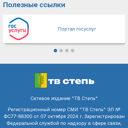
Полезные ссылки
Портал госуслуг
тв степь
Сетевое издание "ТВ Степь"
Регистрационный номер СМИ "ТВ Степь" ЭЛ №
ФС77-88300 от 07 октября 2024 г. Зарегистрирован
Федеральной службой по надзору в сфере связи,