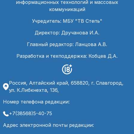
информационных технологий и массовых
коммуникаций
Учредитель: МБУ "ТВ Степь"
Директор: Дручанова И.А.
Главный редактор: Ланцова А.В.
Разработка и техподдержка: Кобцев Д.А.
Россия, Алтайский край, 658820, г. Славгород,
ул. К.Либкнехта, 136,
Номер телефона редакции:
+7(38568)5-40-75
Адрес электронной почты редакции: