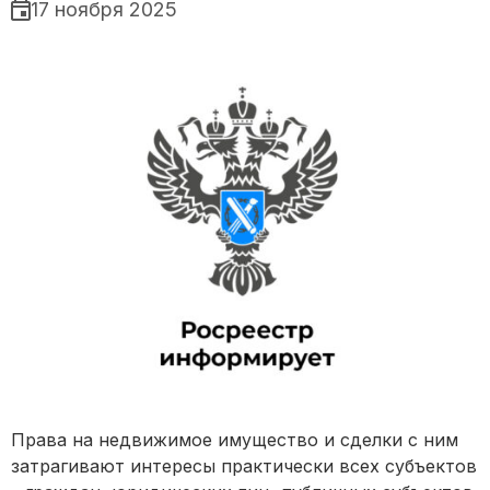
17 ноября 2025
Права на недвижимое имущество и сделки с ним
затрагивают интересы практически всех субъектов