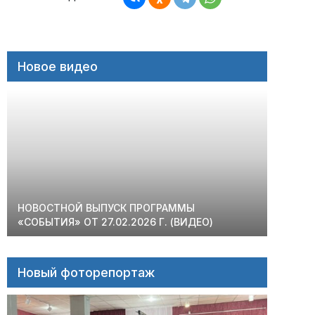
Новое видео
НОВОСТНОЙ ВЫПУСК ПРОГРАММЫ
«СОБЫТИЯ» ОТ 27.02.2026 Г. (ВИДЕО)
Новый фоторепортаж