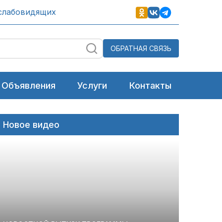
слабовидящих
ОБРАТНАЯ СВЯЗЬ
Объявления
Услуги
Контакты
Новое видео