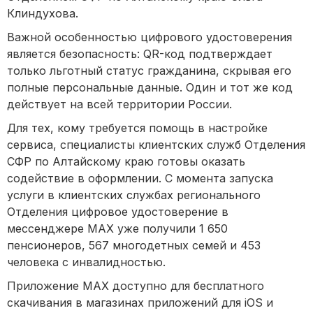
Клиндухова.
Важной особенностью цифрового удостоверения
является безопасность: QR-код подтверждает
только льготный статус гражданина, скрывая его
полные персональные данные. Один и тот же код
действует на всей территории России.
Для тех, кому требуется помощь в настройке
сервиса, специалисты клиентских служб Отделения
СФР по Алтайскому краю готовы оказать
содействие в оформлении. С момента запуска
услуги в клиентских службах регионального
Отделения цифровое удостоверение в
мессенджере МАХ уже получили 1 650
пенсионеров, 567 многодетных семей и 453
человека с инвалидностью.
Приложение МАХ доступно для бесплатного
скачивания в магазинах приложений для iOS и