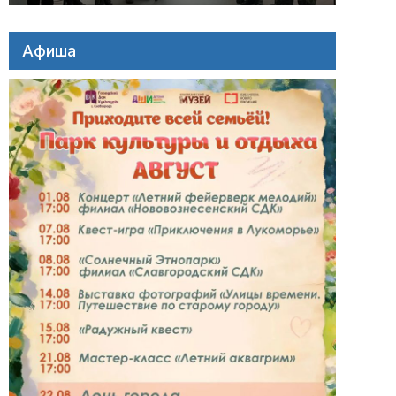
Афиша