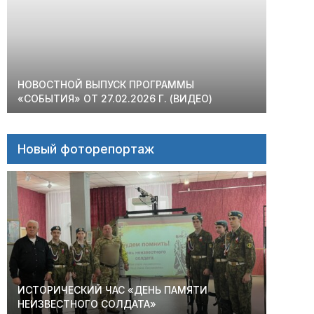
НОВОСТНОЙ ВЫПУСК ПРОГРАММЫ
«СОБЫТИЯ» ОТ 27.02.2026 Г. (ВИДЕО)
Новый фоторепортаж
ИСТОРИЧЕСКИЙ ЧАС «ДЕНЬ ПАМЯТИ
НЕИЗВЕСТНОГО СОЛДАТА»