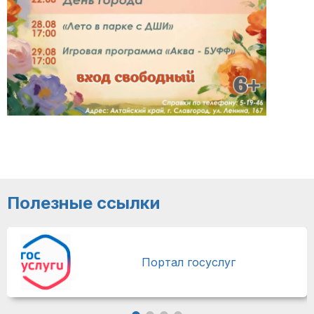
Полезные ссылки
Портал госуслуг