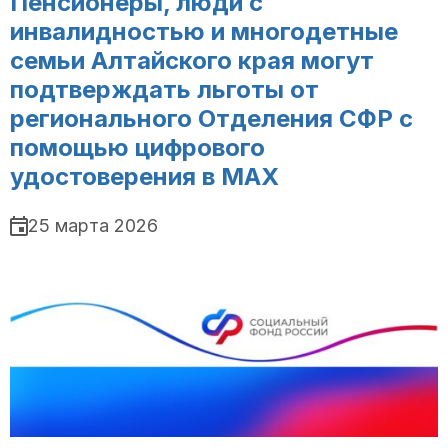
Пенсионеры, люди с
инвалидностью и многодетные
семьи Алтайского края могут
подтверждать льготы от
регионального Отделения СФР с
помощью цифрового
удостоверения в MAX
25 марта 2026