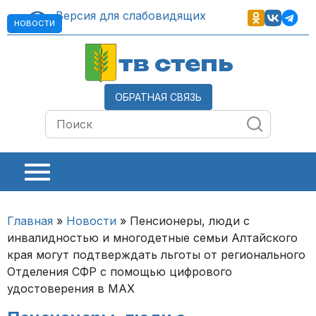
Версия для слабовидящих
НОВОСТИ
тв степь
ОБРАТНАЯ СВЯЗЬ
Главная
»
Новости
»
Пенсионеры, люди с
инвалидностью и многодетные семьи Алтайского
края могут подтверждать льготы от регионального
Отделения СФР с помощью цифрового
удостоверения в MAX