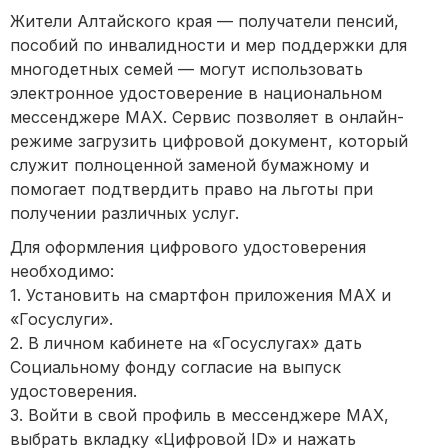
Жители Алтайского края — получатели пенсий,
пособий по инвалидности и мер поддержки для
многодетных семей — могут использовать
электронное удостоверение в национальном
мессенджере МАХ. Сервис позволяет в онлайн-
режиме загрузить цифровой документ, который
служит полноценной заменой бумажному и
помогает подтвердить право на льготы при
получении различных услуг.
Для оформления цифрового удостоверения
необходимо:
1. Установить на смартфон приложения MAX и
«Госуслуги».
2. В личном кабинете на «Госуслугах» дать
Социальному фонду согласие на выпуск
удостоверения.
3. Войти в свой профиль в мессенджере MAX,
выбрать вкладку «Цифровой ID» и нажать