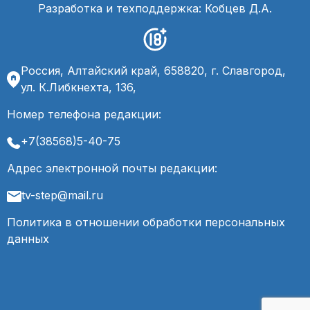
Разработка и техподдержка: Кобцев Д.А.
Россия, Алтайский край, 658820, г. Славгород,
ул. К.Либкнехта, 136,
Номер телефона редакции:
+7(38568)5-40-75
Адрес электронной почты редакции:
tv-step@mail.ru
Политика в отношении обработки персональных
данных