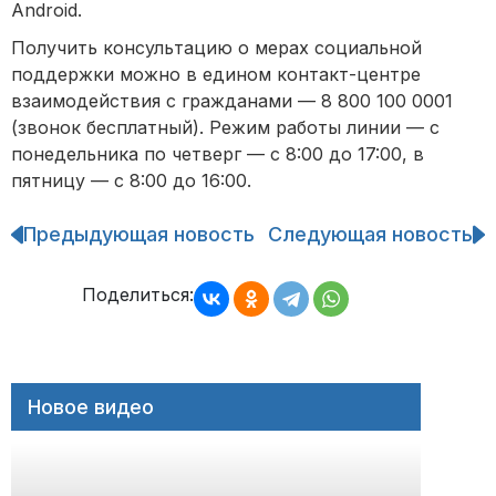
Android.
Получить консультацию о мерах социальной
поддержки можно в едином контакт-центре
взаимодействия с гражданами — 8 800 100 0001
(звонок бесплатный). Режим работы линии — с
понедельника по четверг — с 8:00 до 17:00, в
пятницу — с 8:00 до 16:00.
Предыдующая новость
Следующая новость
Навигация
по
записям
Поделиться:
Новое видео