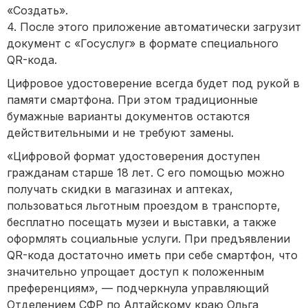
«Создать».
4. После этого приложение автоматически загрузит
документ с «Госуслуг» в формате специального
QR-кода.
Цифровое удостоверение всегда будет под рукой в
памяти смартфона. При этом традиционные
бумажные варианты документов остаются
действительными и не требуют замены.
«Цифровой формат удостоверения доступен
гражданам старше 18 лет. С его помощью можно
получать скидки в магазинах и аптеках,
пользоваться льготным проездом в транспорте,
бесплатно посещать музеи и выставки, а также
оформлять социальные услуги. При предъявлении
QR-кода достаточно иметь при себе смартфон, что
значительно упрощает доступ к положенным
преференциям», — подчеркнула управляющий
Отделением СФР по Алтайскому краю Ольга