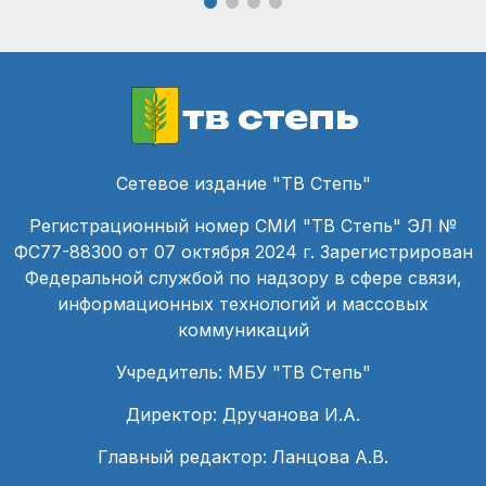
тв степь
Сетевое издание "ТВ Степь"
Регистрационный номер СМИ "ТВ Степь" ЭЛ №
ФС77-88300 от 07 октября 2024 г. Зарегистрирован
Федеральной службой по надзору в сфере связи,
информационных технологий и массовых
коммуникаций
Учредитель: МБУ "ТВ Степь"
Директор: Дручанова И.А.
Главный редактор: Ланцова А.В.