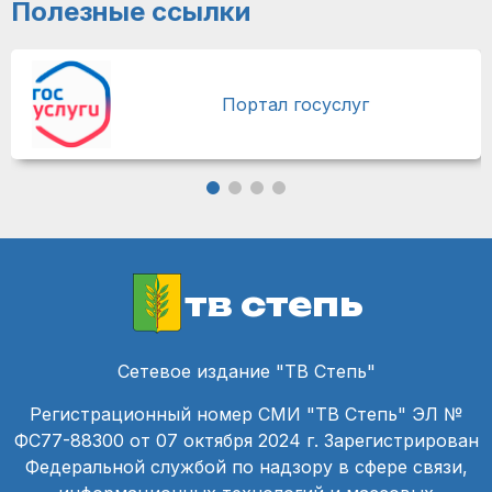
Полезные ссылки
Портал госуслуг
тв степь
Сетевое издание "ТВ Степь"
Регистрационный номер СМИ "ТВ Степь" ЭЛ №
ФС77-88300 от 07 октября 2024 г. Зарегистрирован
Федеральной службой по надзору в сфере связи,