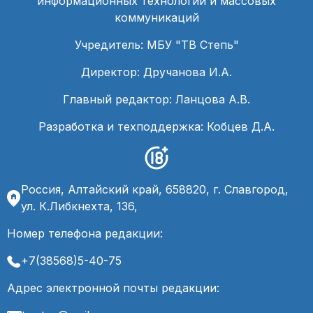
информационных технологий и массовых
коммуникаций
Учредитель: МБУ "ТВ Степь"
Директор: Дручанова И.А.
Главный редактор: Ланцова А.В.
Разработка и техподдержка: Кобцев Д.А.
Россия, Алтайский край, 658820, г. Славгород,
ул. К.Либкнехта, 136,
Номер телефона редакции:
+7(38568)5-40-75
Адрес электронной почты редакции: