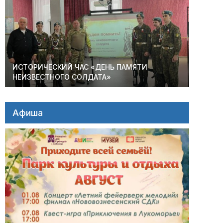
ИСТОРИЧЕСКИЙ ЧАС «ДЕНЬ ПАМЯТИ
НЕИЗВЕСТНОГО СОЛДАТА»
Афиша