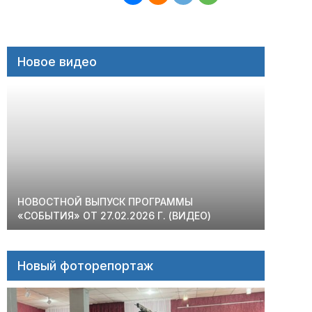
Новое видео
НОВОСТНОЙ ВЫПУСК ПРОГРАММЫ
«СОБЫТИЯ» ОТ 27.02.2026 Г. (ВИДЕО)
Новый фоторепортаж