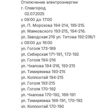
Отключение электроэнергии
г. Славгород
02.07.2025
с 09:00 до 17:00
ул. П. Морозова 194-214, 195-215.
ул. Маяковского 193-215, 194-216.
ул. Заводская 216 ул. Титова 192-238/1
с 09:00 до 16:00
ул. Гоголя 173-189
ул. Сибирская 171-191, 172-192
ул. Гоголя 194-216
ул. Чкалова 194-216, 193-215
ул. Тимирязева 193-215
ул. Коллонтай 194-215
ул. Гоголя 193-215
ул. Гоголя 170-192
ул. Чкалова 170-192, 169-191
ул. Тимирязева 169-191, 170-192
ул. Коллонтай 170-190