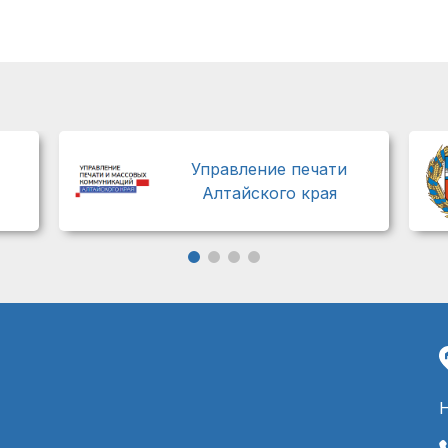
Управление печати
Алтайского края