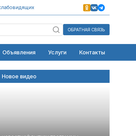
слабовидящих
ОБРАТНАЯ СВЯЗЬ
Объявления
Услуги
Контакты
Новое видео