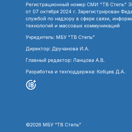
Регистрационный номер СМИ "ТВ Степь" 
от 07 октября 2024 г. Зарегистрирован Фе
службой по надзору в сфере связи, инфор
технологий и массовых коммуникаций
Учредитель: МБУ "ТВ Степь"
Директор: Дручанова И.А.
Главный редактор: Ланцова А.В.
Разработка и техподдержка: Кобцев Д.А.
©2026 МБУ “ТВ Степь”