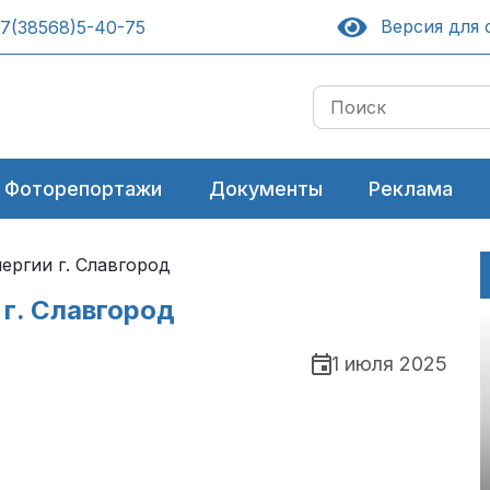
Версия для 
7(38568)5-40-75
Фоторепортажи
Документы
Реклама
ергии г. Славгород
г. Славгород
1 июля 2025