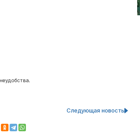
неудобства.
Следующая новость