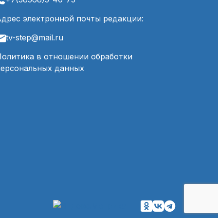
Адрес электронной почты редакции:
tv-step@mail.ru
Политика в отношении обработки
персональных данных