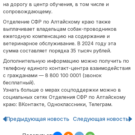
на дорогу в центр обучения, в том числе и
сопровождающему.
Отделение СФР по Алтайскому краю также
выплачивает владельцам собак-проводников
ежегодную компенсацию на содержание и
ветеринарное обслуживание. В 2024 году эта
сумма составляет порядка 35 тысяч рублей.
Дополнительную информацию можно получить по
телефону единого контакт-центра взаимодействия
с гражданами — 8 800 100 0001 (звонок
бесплатный).
Узнать больше о мерах соцподдержки можно в
социальных сетях Отделения СФР по Алтайскому
краю: ВКонтакте, Одноклассники, Телеграм.
Предыдующая новость
Следующая новость
Навигация
по