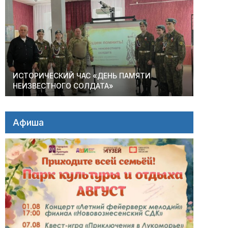
ИСТОРИЧЕСКИЙ ЧАС «ДЕНЬ ПАМЯТИ
НЕИЗВЕСТНОГО СОЛДАТА»
Афиша