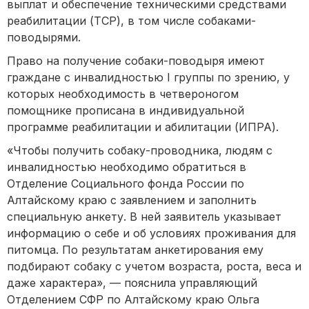
выплат и обеспечение техническими средствами
реабилитации (ТСР), в том числе собаками-
поводырями.
Право на получение собаки-поводыря имеют
граждане с инвалидностью I группы по зрению, у
которых необходимость в четвероногом
помощнике прописана в индивидуальной
программе реабилитации и абилитации (ИПРА).
«Чтобы получить собаку-проводника, людям с
инвалидностью необходимо обратиться в
Отделение Социального фонда России по
Алтайскому краю с заявлением и заполнить
специальную анкету. В ней заявитель указывает
информацию о себе и об условиях проживания для
питомца. По результатам анкетирования ему
подбирают собаку с учетом возраста, роста, веса и
даже характера», — пояснила управляющий
Отделением СФР по Алтайскому краю Ольга