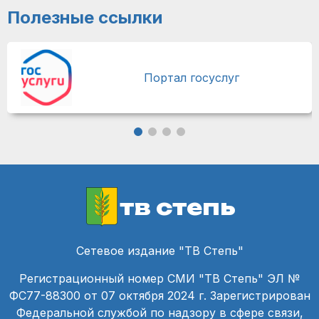
Полезные ссылки
Портал госуслуг
тв степь
Сетевое издание "ТВ Степь"
Регистрационный номер СМИ "ТВ Степь" ЭЛ №
ФС77-88300 от 07 октября 2024 г. Зарегистрирован
Федеральной службой по надзору в сфере связи,