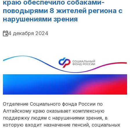
краю обеспечило собаками-
поводырями 8 жителей региона с
нарушениями зрения
4 декабря 2024
Отделение Социального фонда России по
Алтайскому краю оказывает комплексную
поддержку людям с нарушениями зрения, в
которую входит назначение пенсий, социальных