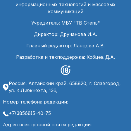
информационных технологий и массовых
коммуникаций
Учредитель: МБУ "ТВ Степь"
Директор: Дручанова И.А.
Главный редактор: Ланцова А.В.
Разработка и техподдержка: Кобцев Д.А.
Россия, Алтайский край, 658820, г. Славгород,
ул. К.Либкнехта, 136,
Номер телефона редакции:
+7(38568)5-40-75
Адрес электронной почты редакции: