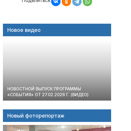
записям
Поделиться:
Новое видео
НОВОСТНОЙ ВЫПУСК ПРОГРАММЫ
«СОБЫТИЯ» ОТ 27.02.2026 Г. (ВИДЕО)
Новый фоторепортаж