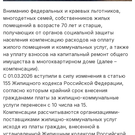
Вниманию федеральных и краевых льготников,
многодетных семей, собственников жилых
помещений в возрасте 70 лет и старше,
получающих от органов социальной защиты
населения компенсацию расходов на оплату
жилого помещения и коммунальных услуг, а также
на уплату взносов на капитальный ремонт общего
имущества в многоквартирном доме (далее –
компенсации).
С 01.03.2026 вступили в силу изменения в статью
155 Жилищного кодекса Российской Федерации,
согласно которым крайний срок внесения
гражданами платы за жилищно-коммунальные
услуги перенесен с 10 числа на 15.
Компенсации рассчитываются организациями-
поставщиками жилищно-коммунальных услуг
исходя из платы граждан, внесенной в
установленной Жилищным кодексом Российской