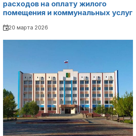
расходов на оплату жилого
помещения и коммунальных услуг
20 марта 2026