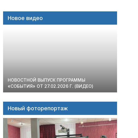
Новое видео
НОВОСТНОЙ ВЫПУСК ПРОГРАММЫ
«СОБЫТИЯ» ОТ 27.02.2026 Г. (ВИДЕО)
Новый фоторепортаж