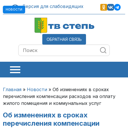
Версия для слабовидящих
НОВОСТИ
тв степь
ОБРАТНАЯ СВЯЗЬ
Главная
»
Новости
»
Об изменениях в сроках
перечисления компенсации расходов на оплату
жилого помещения и коммунальных услуг
Об изменениях в сроках
перечисления компенсации