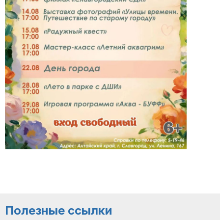
Полезные ссылки