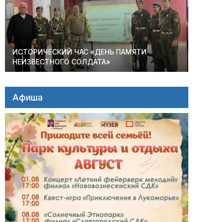
ИСТОРИЧЕСКИЙ ЧАС «ДЕНЬ ПАМЯТИ
НЕИЗВЕСТНОГО СОЛДАТА»
Афиша