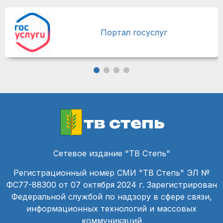
Портал госуслуг
тв степь
Сетевое издание "ТВ Степь"
Регистрационный номер СМИ "ТВ Степь" ЭЛ №
ФС77-88300 от 07 октября 2024 г. Зарегистрирован
Федеральной службой по надзору в сфере связи,
информационных технологий и массовых
коммуникаций