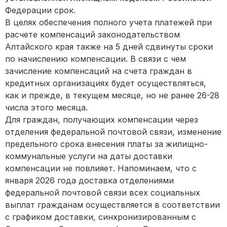
Федерации срок.
В целях обеспечения полного учета платежей при
расчете компенсаций законодательством
Алтайского края также на 5 дней сдвинуты сроки
по начислению компенсации. В связи с чем
зачисление компенсаций на счета граждан в
кредитных организациях будет осуществляться,
как и прежде, в текущем месяце, но не ранее 26-28
числа этого месяца.
Для граждан, получающих компенсации через
отделения федеральной почтовой связи, изменение
предельного срока внесения платы за жилищно-
коммунальные услуги на даты доставки
компенсации не повлияет. Напоминаем, что с
января 2026 года доставка отделениями
федеральной почтовой связи всех социальных
выплат гражданам осуществляется в соответствии
с графиком доставки, синхронизированным с