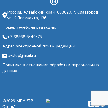
Россия, Алтайский край, 658820, г. Славгород,
ул. К.Либкнехта, 136,
Номер телефона редакции:
+7(38568)5-40-75
Адрес электронной почты редакции:
tv-step@mail.ru
Политика в отношении обработки персональных
данных
©2026 МБУ “ТВ
Степь”