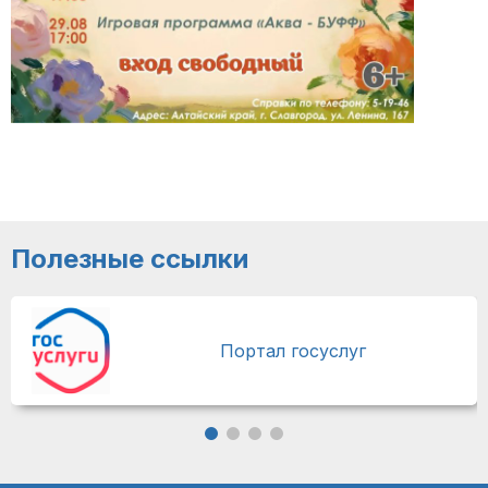
Полезные ссылки
Портал госуслуг