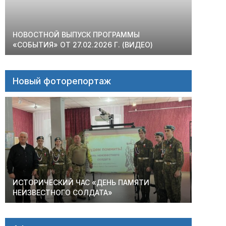
НОВОСТНОЙ ВЫПУСК ПРОГРАММЫ
«СОБЫТИЯ» ОТ 27.02.2026 Г. (ВИДЕО)
Новый фоторепортаж
ИСТОРИЧЕСКИЙ ЧАС «ДЕНЬ ПАМЯТИ
НЕИЗВЕСТНОГО СОЛДАТА»