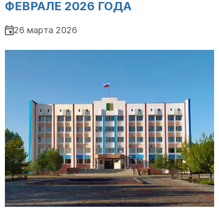
ФЕВРАЛЕ 2026 ГОДА
26 марта 2026