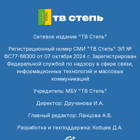
тв степь
Сетевое издание "ТВ Степь"
Регистрационный номер СМИ "ТВ Степь" ЭЛ №
ФС77-88300 от 07 октября 2024 г. Зарегистрирован
Федеральной службой по надзору в сфере связи,
информационных технологий и массовых
коммуникаций
Учредитель: МБУ "ТВ Степь"
Директор: Дручанова И.А.
Главный редактор: Ланцова А.В.
Разработка и техподдержка: Кобцев Д.А.