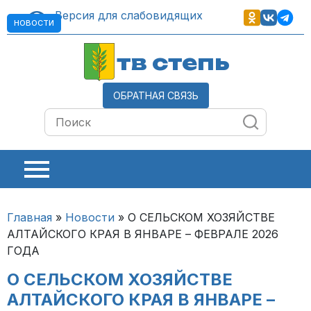
Версия для слабовидящих
НОВОСТИ
тв степь
ОБРАТНАЯ СВЯЗЬ
Главная
»
Новости
»
О СЕЛЬСКОМ ХОЗЯЙСТВЕ
АЛТАЙСКОГО КРАЯ В ЯНВАРЕ – ФЕВРАЛЕ 2026
ГОДА
О СЕЛЬСКОМ ХОЗЯЙСТВЕ
АЛТАЙСКОГО КРАЯ В ЯНВАРЕ –