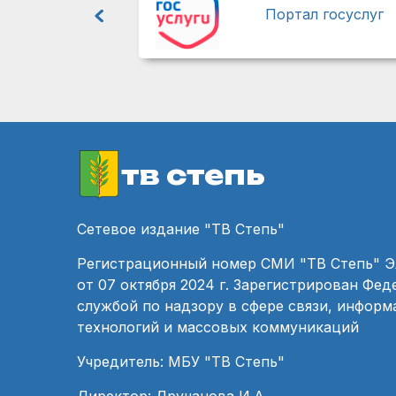
Портал госуслуг
тв степь
Сетевое издание "ТВ Степь"
Регистрационный номер СМИ "ТВ Степь" 
от 07 октября 2024 г. Зарегистрирован Фе
службой по надзору в сфере связи, инфор
технологий и массовых коммуникаций
Учредитель: МБУ "ТВ Степь"