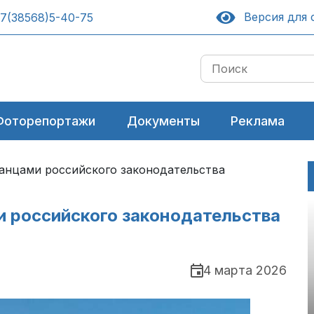
Версия для 
7(38568)5-40-75
Фоторепортажи
Документы
Реклама
анцами российского законодательства
 российского законодательства
4 марта 2026