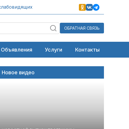
слабовидящих
ОБРАТНАЯ СВЯЗЬ
Объявления
Услуги
Контакты
Новое видео