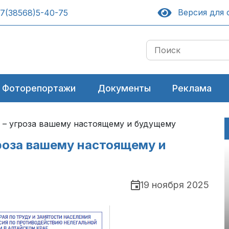
Версия для 
7(38568)5-40-75
Фоторепортажи
Документы
Реклама
ь – угроза вашему настоящему и будущему
роза вашему настоящему и
19 ноября 2025