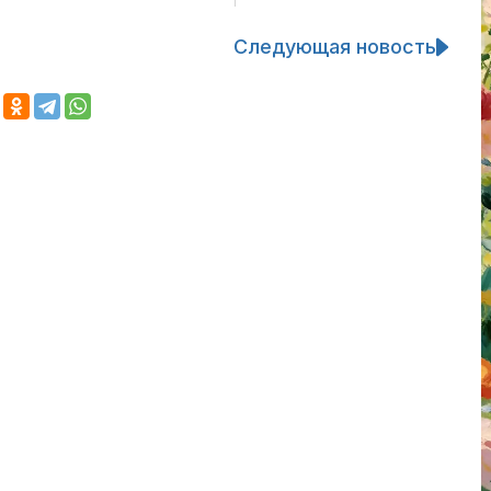
Следующая новость