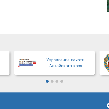
Управление печати
Алтайского края