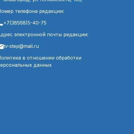
Номер телефона редакции:
+7(38568)5-40-75
Адрес электронной почты редакции:
tv-step@mail.ru
Политика в отношении обработки
персональных данных