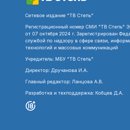
Сетевое издание "ТВ Степь"
Регистрационный номер СМИ "ТВ Степь" 
от 07 октября 2024 г. Зарегистрирован Фе
службой по надзору в сфере связи, инфор
технологий и массовых коммуникаций
Учредитель: МБУ "ТВ Степь"
Директор: Дручанова И.А.
Главный редактор: Ланцова А.В.
Разработка и техподдержка: Кобцев Д.А.