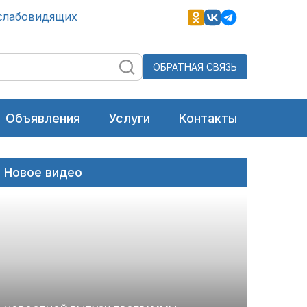
слабовидящих
ОБРАТНАЯ СВЯЗЬ
Объявления
Услуги
Контакты
Новое видео