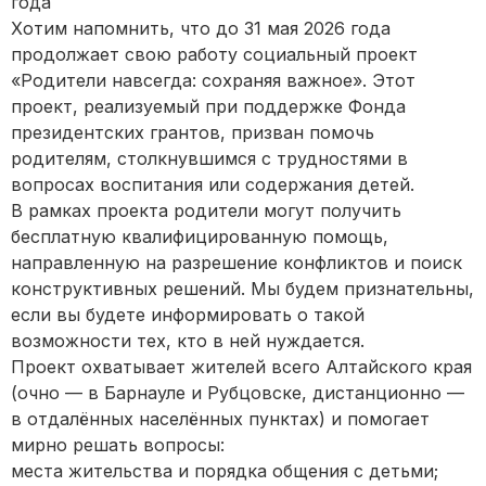
года
Хотим напомнить, что до 31 мая 2026 года
продолжает свою работу социальный проект
«Родители навсегда: сохраняя важное». Этот
проект, реализуемый при поддержке Фонда
президентских грантов, призван помочь
родителям, столкнувшимся с трудностями в
вопросах воспитания или содержания детей.
В рамках проекта родители могут получить
бесплатную квалифицированную помощь,
направленную на разрешение конфликтов и поиск
конструктивных решений. Мы будем признательны,
если вы будете информировать о такой
возможности тех, кто в ней нуждается.
Проект охватывает жителей всего Алтайского края
(очно — в Барнауле и Рубцовске, дистанционно —
в отдалённых населённых пунктах) и помогает
мирно решать вопросы:
места жительства и порядка общения с детьми;