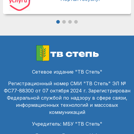
тв степь
Сетевое издание "ТВ Степь"
Регистрационный номер СМИ "ТВ Степь" ЭЛ №
ФС77-88300 от 07 октября 2024 г. Зарегистрирован
Федеральной службой по надзору в сфере связи,
информационных технологий и массовых
коммуникаций
Учредитель: МБУ "ТВ Степь"