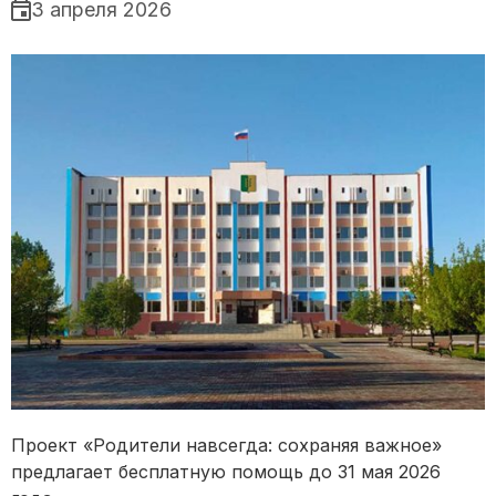
3 апреля 2026
Проект «Родители навсегда: сохраняя важное»
предлагает бесплатную помощь до 31 мая 2026