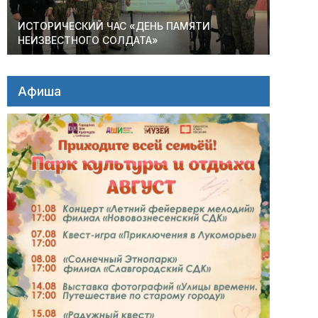
ИСТОРИЧЕСКИЙ ЧАС «ДЕНЬ ПАМЯТИ
НЕИЗВЕСТНОГО СОЛДАТА»
Афиша