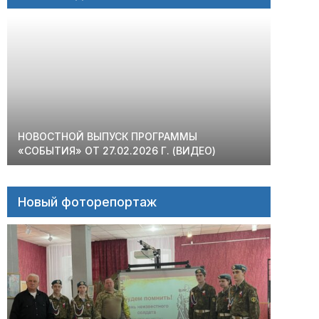
НОВОСТНОЙ ВЫПУСК ПРОГРАММЫ
«СОБЫТИЯ» ОТ 27.02.2026 Г. (ВИДЕО)
Новый фоторепортаж