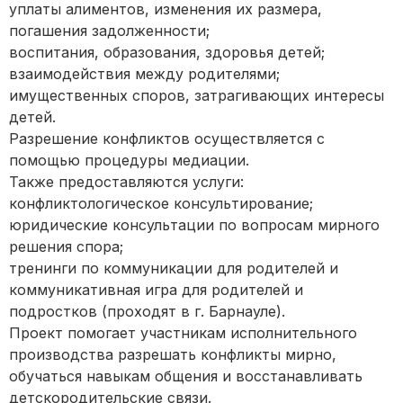
уплаты алиментов, изменения их размера,
погашения задолженности;
воспитания, образования, здоровья детей;
взаимодействия между родителями;
имущественных споров, затрагивающих интересы
детей.
Разрешение конфликтов осуществляется с
помощью процедуры медиации.
Также предоставляются услуги:
конфликтологическое консультирование;
юридические консультации по вопросам мирного
решения спора;
тренинги по коммуникации для родителей и
коммуникативная игра для родителей и
подростков (проходят в г. Барнауле).
Проект помогает участникам исполнительного
производства разрешать конфликты мирно,
обучаться навыкам общения и восстанавливать
детскородительские связи.