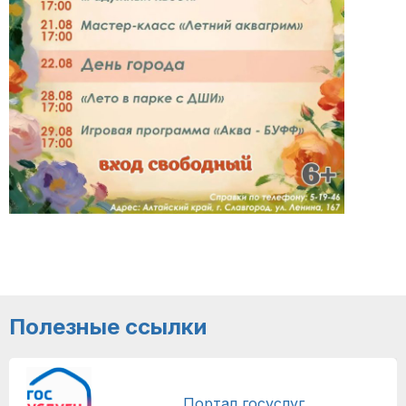
Полезные ссылки
Портал госуслуг