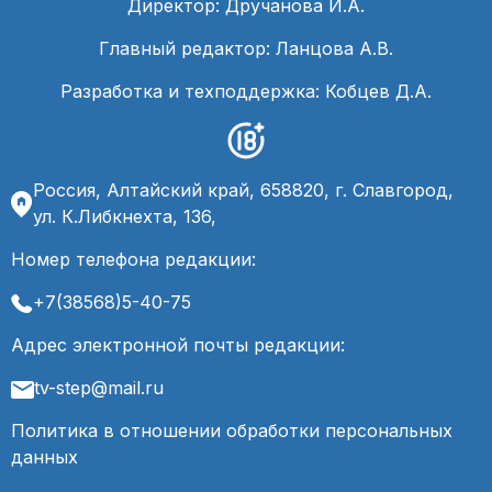
Директор: Дручанова И.А.
Главный редактор: Ланцова А.В.
Разработка и техподдержка: Кобцев Д.А.
Россия, Алтайский край, 658820, г. Славгород,
ул. К.Либкнехта, 136,
Номер телефона редакции:
+7(38568)5-40-75
Адрес электронной почты редакции:
tv-step@mail.ru
Политика в отношении обработки персональных
данных