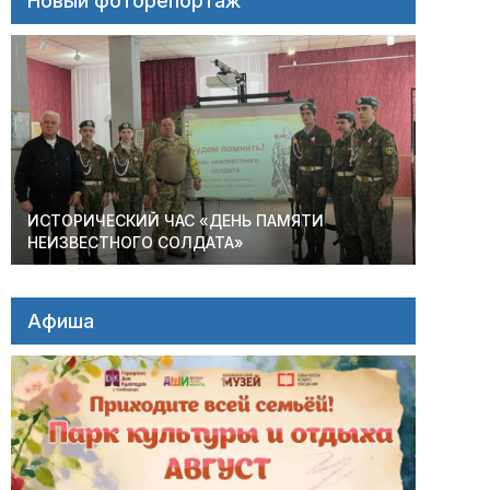
Новый фоторепортаж
ИСТОРИЧЕСКИЙ ЧАС «ДЕНЬ ПАМЯТИ
НЕИЗВЕСТНОГО СОЛДАТА»
Афиша