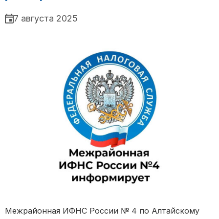
7 августа 2025
Межрайонная ИФНС России № 4 по Алтайскому