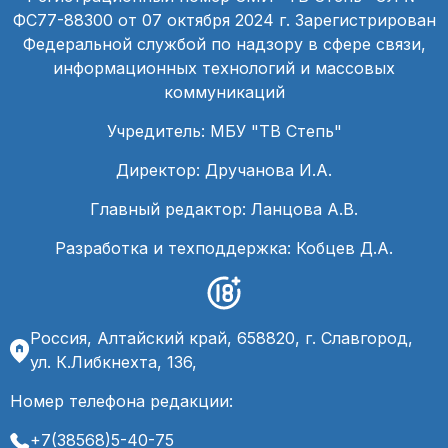
ФС77-88300 от 07 октября 2024 г. Зарегистрирован
Федеральной службой по надзору в сфере связи,
информационных технологий и массовых
коммуникаций
Учредитель: МБУ "ТВ Степь"
Директор: Дручанова И.А.
Главный редактор: Ланцова А.В.
Разработка и техподдержка: Кобцев Д.А.
Россия, Алтайский край, 658820, г. Славгород,
ул. К.Либкнехта, 136,
Номер телефона редакции:
+7(38568)5-40-75