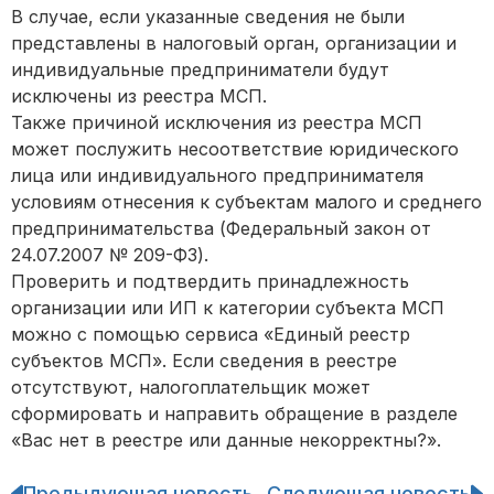
В случае, если указанные сведения не были
представлены в налоговый орган, организации и
индивидуальные предприниматели будут
исключены из реестра МСП.
Также причиной исключения из реестра МСП
может послужить несоответствие юридического
лица или индивидуального предпринимателя
условиям отнесения к субъектам малого и среднего
предпринимательства (Федеральный закон от
24.07.2007 № 209-ФЗ).
Проверить и подтвердить принадлежность
организации или ИП к категории субъекта МСП
можно с помощью сервиса «Единый реестр
субъектов МСП». Если сведения в реестре
отсутствуют, налогоплательщик может
сформировать и направить обращение в разделе
«Вас нет в реестре или данные некорректны?».
Предыдующая новость
Следующая новость