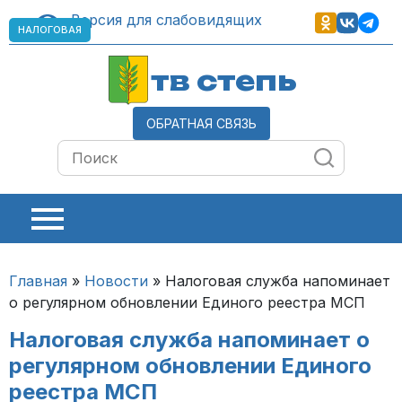
Версия для слабовидящих
НАЛОГОВАЯ
тв степь
ОБРАТНАЯ СВЯЗЬ
Главная
»
Новости
»
Налоговая служба напоминает
о регулярном обновлении Единого реестра МСП
Налоговая служба напоминает о
регулярном обновлении Единого
реестра МСП