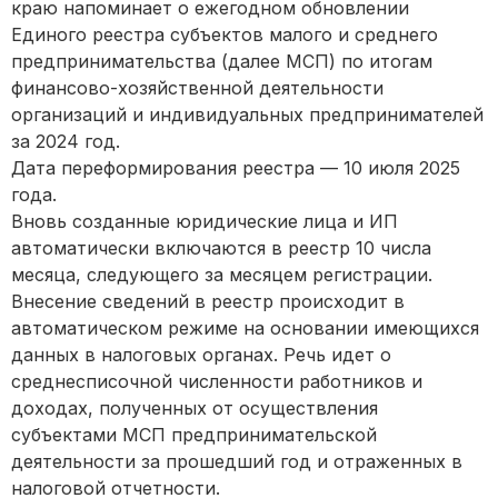
краю напоминает о ежегодном обновлении
Единого реестра субъектов малого и среднего
предпринимательства (далее МСП) по итогам
финансово-хозяйственной деятельности
организаций и индивидуальных предпринимателей
за 2024 год.
Дата переформирования реестра — 10 июля 2025
года.
Вновь созданные юридические лица и ИП
автоматически включаются в реестр 10 числа
месяца, следующего за месяцем регистрации.
Внесение сведений в реестр происходит в
автоматическом режиме на основании имеющихся
данных в налоговых органах. Речь идет о
среднесписочной численности работников и
доходах, полученных от осуществления
субъектами МСП предпринимательской
деятельности за прошедший год и отраженных в
налоговой отчетности.