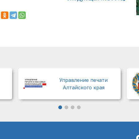
Управление печати
Алтайского края