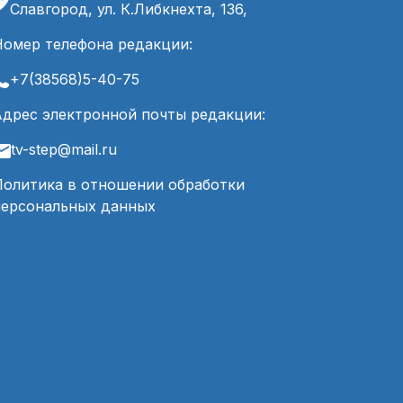
Славгород, ул. К.Либкнехта, 136,
Номер телефона редакции:
+7(38568)5-40-75
Адрес электронной почты редакции:
tv-step@mail.ru
Политика в отношении обработки
персональных данных