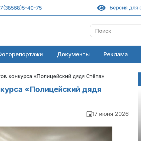
Версия для 
7(38568)5-40-75
Фоторепортажи
Документы
Реклама
ов конкурса «Полицейский дядя Стёпа»
нкурса «Полицейский дядя
17 июня 2026