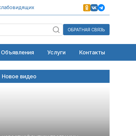
слабовидящих
ОБРАТНАЯ СВЯЗЬ
Объявления
Услуги
Контакты
Новое видео