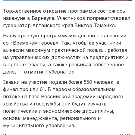
Торжественное открытие программы состоялось
накануне в Барнауле. Участников поприветствовал
губернатор Алтайского края Виктор Томенко.
Нашу краевую программу мы делали по аналогии
со «Временем героев». Так, чтобы ее участники
вынесли максимум практической пользы, работая
на управленческих должностях на предприятиях и
в органах власти, а также развивая собственное
дело, — отметил Губернатор.
Заявки на участие подали более 550 человек, в
финал прошли 61. В первом образовательном
потоке на базе Российской академии народного
хозяйства и госслужбы они будут изучать
политические и экономические дисциплины,
основы менеджмента, регионального и
муниципального управления.