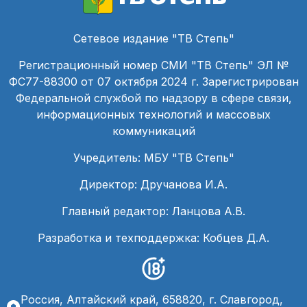
Сетевое издание "ТВ Степь"
Регистрационный номер СМИ "ТВ Степь" ЭЛ №
ФС77-88300 от 07 октября 2024 г. Зарегистрирован
Федеральной службой по надзору в сфере связи,
информационных технологий и массовых
коммуникаций
Учредитель: МБУ "ТВ Степь"
Директор: Дручанова И.А.
Главный редактор: Ланцова А.В.
Разработка и техподдержка: Кобцев Д.А.
Россия, Алтайский край, 658820, г. Славгород,