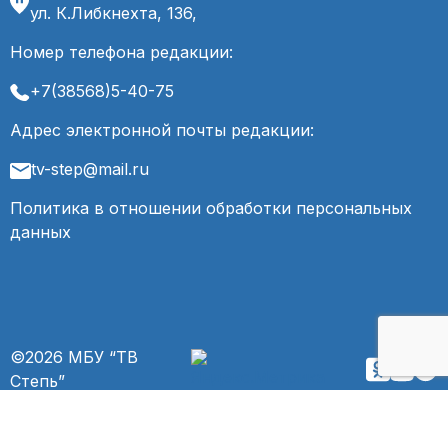
ул. К.Либкнехта, 136,
Номер телефона редакции:
+7(38568)5-40-75
Адрес электронной почты редакции:
tv-step@mail.ru
Политика в отношении обработки персональных
данных
©2026 МБУ “ТВ
Степь”