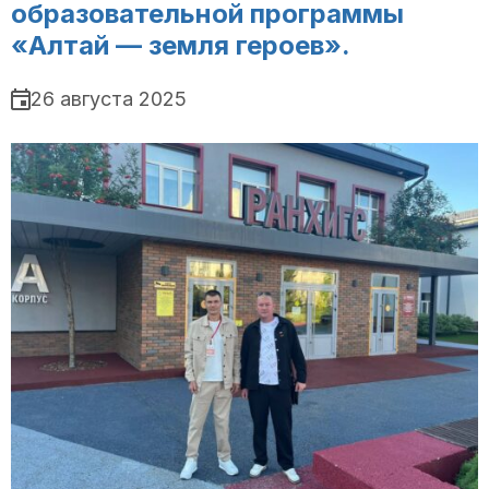
образовательной программы
«Алтай — земля героев».
26 августа 2025