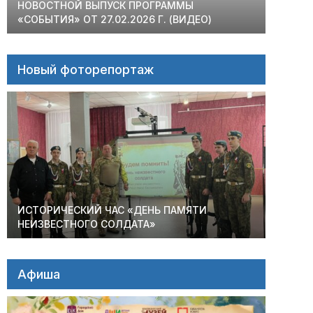
НОВОСТНОЙ ВЫПУСК ПРОГРАММЫ
«СОБЫТИЯ» ОТ 27.02.2026 Г. (ВИДЕО)
Новый фоторепортаж
ИСТОРИЧЕСКИЙ ЧАС «ДЕНЬ ПАМЯТИ
НЕИЗВЕСТНОГО СОЛДАТА»
Афиша