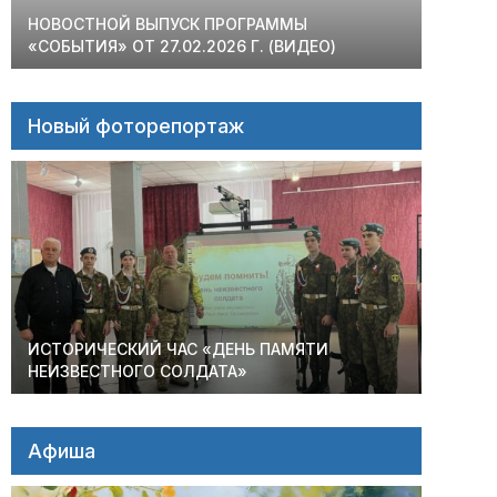
НОВОСТНОЙ ВЫПУСК ПРОГРАММЫ
«СОБЫТИЯ» ОТ 27.02.2026 Г. (ВИДЕО)
Новый фоторепортаж
ИСТОРИЧЕСКИЙ ЧАС «ДЕНЬ ПАМЯТИ
НЕИЗВЕСТНОГО СОЛДАТА»
Афиша