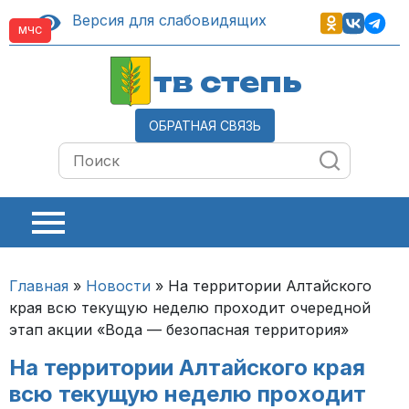
Версия для слабовидящих
МЧС
тв степь
ОБРАТНАЯ СВЯЗЬ
Главная
»
Новости
»
На территории Алтайского
края всю текущую неделю проходит очередной
этап акции «Вода — безопасная территория»
На территории Алтайского края
всю текущую неделю проходит