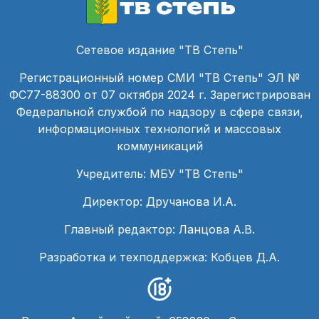
тв степь
Сетевое издание "ТВ Степь"
Регистрационный номер СМИ "ТВ Степь" ЭЛ №
ФС77-88300 от 07 октября 2024 г. Зарегистрирован
Федеральной службой по надзору в сфере связи,
информационных технологий и массовых
коммуникаций
Учредитель: МБУ "ТВ Степь"
Директор: Дручанова И.А.
Главный редактор: Ланцова А.В.
Разработка и техподдержка: Кобцев Д.А.