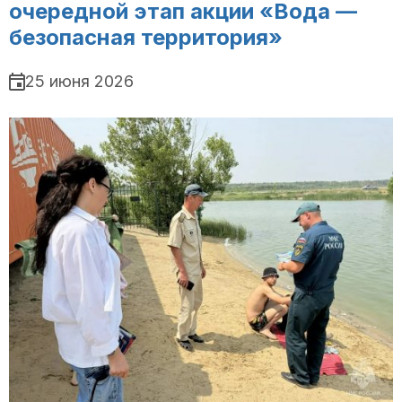
очередной этап акции «Вода —
безопасная территория»
25 июня 2026