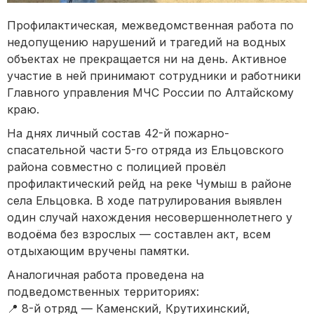
Профилактическая, межведомственная работа по
недопущению нарушений и трагедий на водных
объектах не прекращается ни на день. Активное
участие в ней принимают сотрудники и работники
Главного управления МЧС России по Алтайскому
краю.
На днях личный состав 42-й пожарно-
спасательной части 5-го отряда из Ельцовского
района совместно с полицией провёл
профилактический рейд на реке Чумыш в районе
села Ельцовка. В ходе патрулирования выявлен
один случай нахождения несовершеннолетнего у
водоёма без взрослых — составлен акт, всем
отдыхающим вручены памятки.
Аналогичная работа проведена на
подведомственных территориях:
📍 8-й отряд — Каменский, Крутихинский,