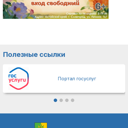
Полезные ссылки
Портал госуслуг