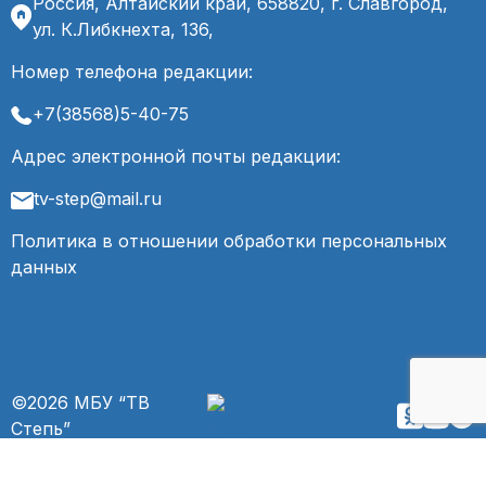
Россия, Алтайский край, 658820, г. Славгород,
ул. К.Либкнехта, 136,
Номер телефона редакции:
+7(38568)5-40-75
Адрес электронной почты редакции:
tv-step@mail.ru
Политика в отношении обработки персональных
данных
©2026 МБУ “ТВ
Степь”