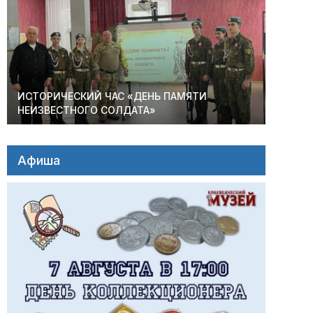
ИСТОРИЧЕСКИЙ ЧАС «ДЕНЬ ПАМЯТИ
НЕИЗВЕСТНОГО СОЛДАТА»
Афиша