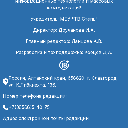
информационных технологий и массовых
коммуникаций
Учредитель: МБУ "ТВ Степь"
Директор: Дручанова И.А.
Главный редактор: Ланцова А.В.
Разработка и техподдержка: Кобцев Д.А.
Россия, Алтайский край, 658820, г. Славгород,
ул. К.Либкнехта, 136,
Номер телефона редакции:
+7(38568)5-40-75
Адрес электронной почты редакции: