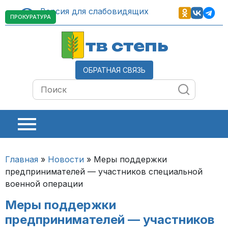
Версия для слабовидящих
ПРОКУРАТУРА
тв степь
ОБРАТНАЯ СВЯЗЬ
Главная
»
Новости
»
Меры поддержки
предпринимателей — участников специальной
военной операции
Меры поддержки
предпринимателей — участников