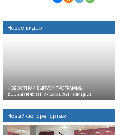
Новое видео
НОВОСТНОЙ ВЫПУСК ПРОГРАММЫ
«СОБЫТИЯ» ОТ 27.02.2026 Г. (ВИДЕО)
Новый фоторепортаж