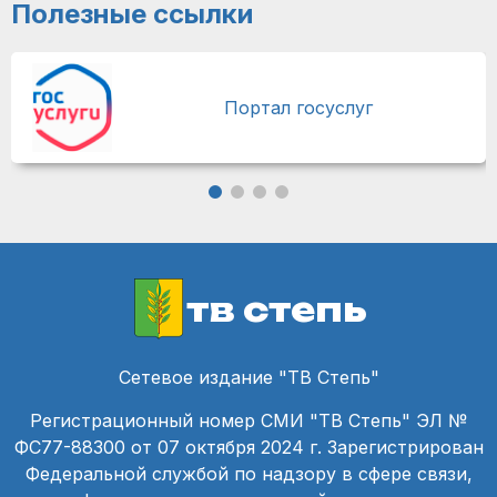
Полезные ссылки
Портал госуслуг
тв степь
Сетевое издание "ТВ Степь"
Регистрационный номер СМИ "ТВ Степь" ЭЛ №
ФС77-88300 от 07 октября 2024 г. Зарегистрирован
Федеральной службой по надзору в сфере связи,