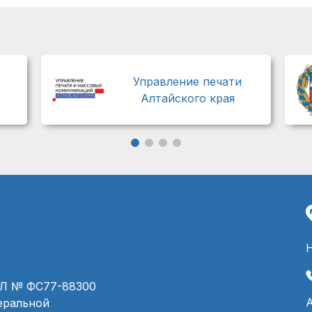
Управление печати
Алтайского края
ЭЛ № ФС77-88300
деральной