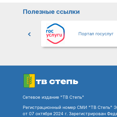
Полезные ссылки
Портал госуслуг
тв степь
Сетевое издание "ТВ Степь"
Регистрационный номер СМИ "ТВ Степь" 
от 07 октября 2024 г. Зарегистрирован Фе