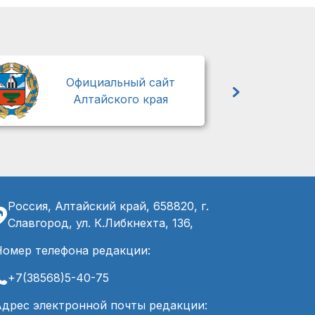
М
Официальный сайт
Алтайского края
Россия, Алтайский край, 658820, г.
Славгород, ул. К.Либкнехта, 136,
Номер телефона редакции:
+7(38568)5-40-75
Адрес электронной почты редакции: