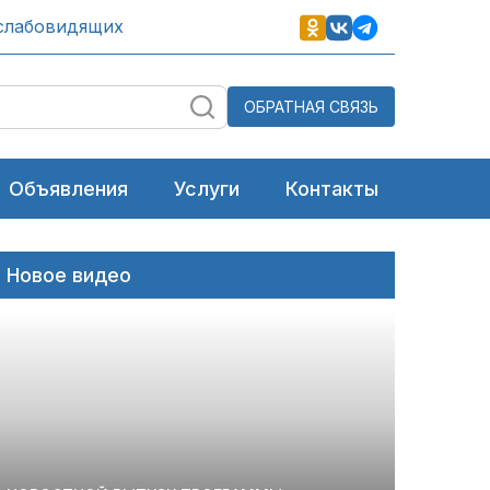
слабовидящих
ОБРАТНАЯ СВЯЗЬ
Объявления
Услуги
Контакты
Новое видео