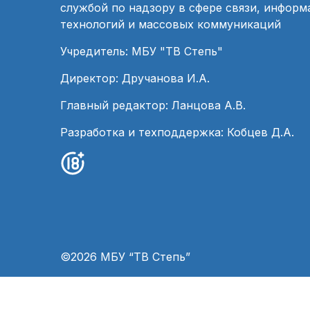
службой по надзору в сфере связи, инфор
технологий и массовых коммуникаций
Учредитель: МБУ "ТВ Степь"
Директор: Дручанова И.А.
Главный редактор: Ланцова А.В.
Разработка и техподдержка: Кобцев Д.А.
©2026 МБУ “ТВ Степь”