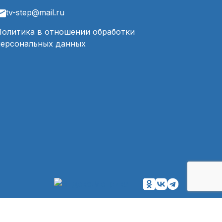
tv-step@mail.ru
Политика в отношении обработки
персональных данных