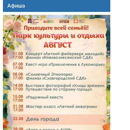
Афиша