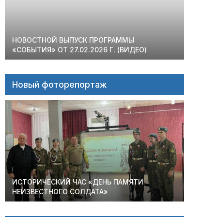
НОВОСТНОЙ ВЫПУСК ПРОГРАММЫ
«СОБЫТИЯ» ОТ 27.02.2026 Г. (ВИДЕО)
Новый фоторепортаж
ИСТОРИЧЕСКИЙ ЧАС «ДЕНЬ ПАМЯТИ
НЕИЗВЕСТНОГО СОЛДАТА»