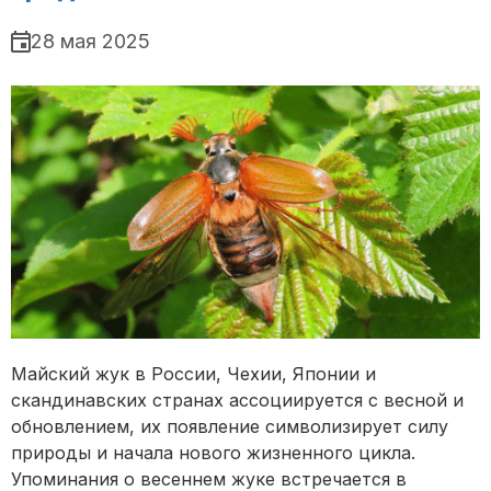
28 мая 2025
Майский жук в России, Чехии, Японии и
скандинавских странах ассоциируется с весной и
обновлением, их появление символизирует силу
природы и начала нового жизненного цикла.
Упоминания о весеннем жуке встречается в