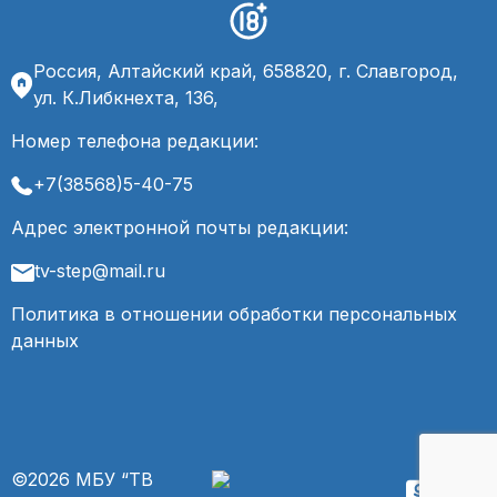
Россия, Алтайский край, 658820, г. Славгород,
ул. К.Либкнехта, 136,
Номер телефона редакции:
+7(38568)5-40-75
Адрес электронной почты редакции:
tv-step@mail.ru
Политика в отношении обработки персональных
данных
©2026 МБУ “ТВ