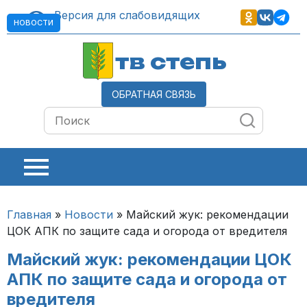
Версия для слабовидящих
НОВОСТИ
тв степь
ОБРАТНАЯ СВЯЗЬ
Главная
»
Новости
»
Майский жук: рекомендации
ЦОК АПК по защите сада и огорода от вредителя
Майский жук: рекомендации ЦОК
АПК по защите сада и огорода от
вредителя