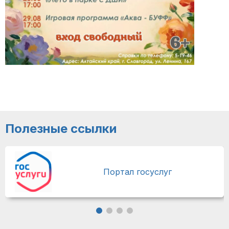
Полезные ссылки
Портал госуслуг