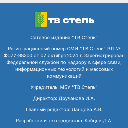
тв степь
Сетевое издание "ТВ Степь"
Регистрационный номер СМИ "ТВ Степь" ЭЛ №
ФС77-88300 от 07 октября 2024 г. Зарегистрирован
Федеральной службой по надзору в сфере связи,
информационных технологий и массовых
коммуникаций
Учредитель: МБУ "ТВ Степь"
Директор: Дручанова И.А.
Главный редактор: Ланцова А.В.
Разработка и техподдержка: Кобцев Д.А.