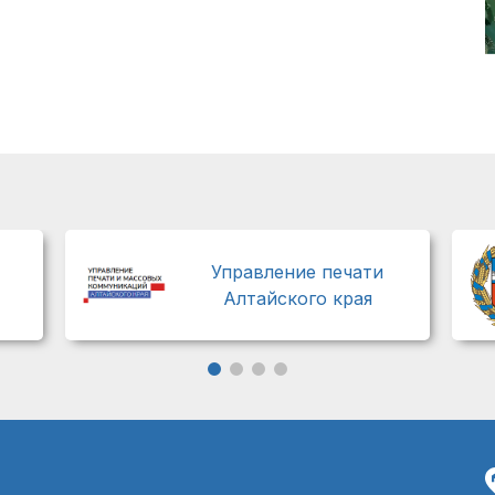
Управление печати
Алтайского края