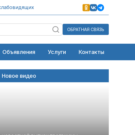
слабовидящих
ОБРАТНАЯ СВЯЗЬ
Объявления
Услуги
Контакты
Новое видео