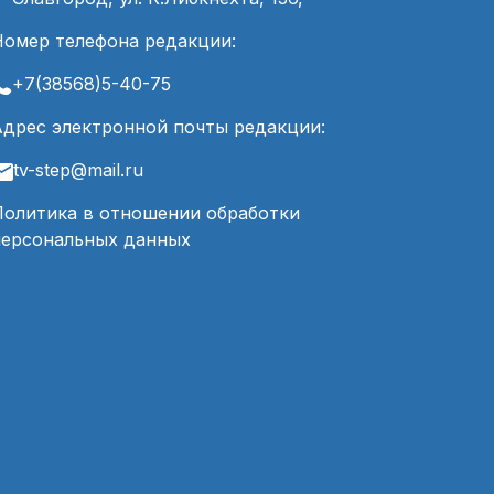
Номер телефона редакции:
+7(38568)5-40-75
Адрес электронной почты редакции:
tv-step@mail.ru
Политика в отношении обработки
персональных данных