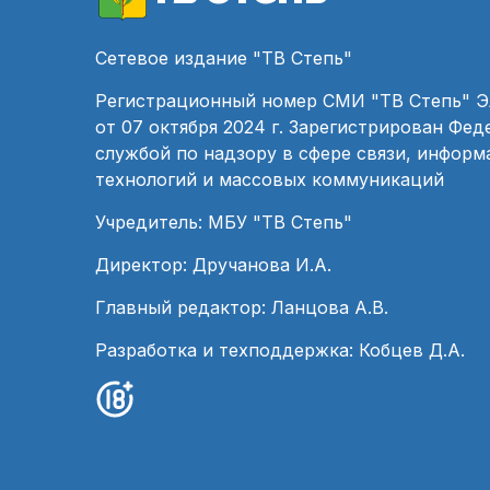
Сетевое издание "ТВ Степь"
Регистрационный номер СМИ "ТВ Степь" 
от 07 октября 2024 г. Зарегистрирован Фе
службой по надзору в сфере связи, инфор
технологий и массовых коммуникаций
Учредитель: МБУ "ТВ Степь"
Директор: Дручанова И.А.
Главный редактор: Ланцова А.В.
Разработка и техподдержка: Кобцев Д.А.