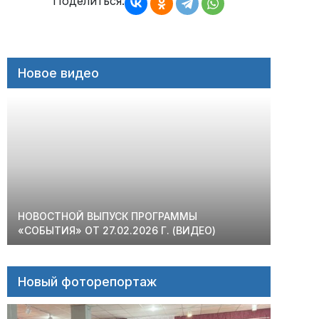
записям
Поделиться:
Новое видео
НОВОСТНОЙ ВЫПУСК ПРОГРАММЫ
«СОБЫТИЯ» ОТ 27.02.2026 Г. (ВИДЕО)
Новый фоторепортаж