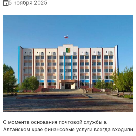
5 ноября 2025
С момента основания почтовой службы в
Алтайском крае финансовые услуги всегда входили