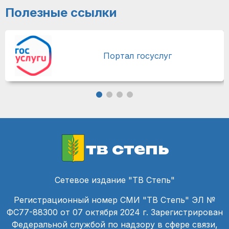
Полезные ссылки
Портал госуслуг
тв степь
Сетевое издание "ТВ Степь"
Регистрационный номер СМИ "ТВ Степь" ЭЛ №
ФС77-88300 от 07 октября 2024 г. Зарегистрирован
Федеральной службой по надзору в сфере связи,