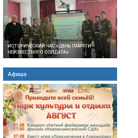
ИСТОРИЧЕСКИЙ ЧАС «ДЕНЬ ПАМЯТИ
НЕИЗВЕСТНОГО СОЛДАТА»
Афиша