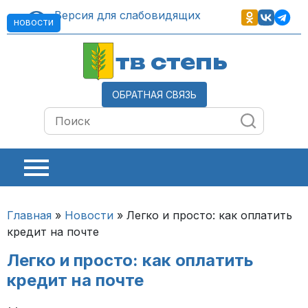
Версия для слабовидящих
НОВОСТИ
тв степь
ОБРАТНАЯ СВЯЗЬ
Главная
»
Новости
»
Легко и просто: как оплатить
кредит на почте
Легко и просто: как оплатить
кредит на почте