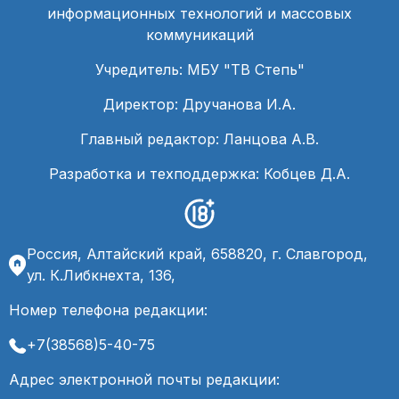
информационных технологий и массовых
коммуникаций
Учредитель: МБУ "ТВ Степь"
Директор: Дручанова И.А.
Главный редактор: Ланцова А.В.
Разработка и техподдержка: Кобцев Д.А.
Россия, Алтайский край, 658820, г. Славгород,
ул. К.Либкнехта, 136,
Номер телефона редакции:
+7(38568)5-40-75
Адрес электронной почты редакции: