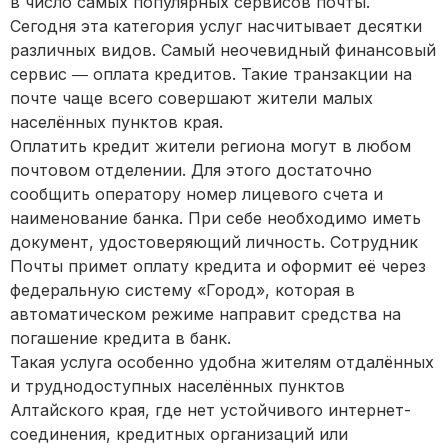
в число самых популярных сервисов почты.
Сегодня эта категория услуг насчитывает десятки
различных видов. Самый неочевидный финансовый
сервис ― оплата кредитов. Такие транзакции на
почте чаще всего совершают жители малых
населённых пунктов края.
Оплатить кредит жители региона могут в любом
почтовом отделении. Для этого достаточно
сообщить оператору номер лицевого счета и
наименование банка. При себе необходимо иметь
документ, удостоверяющий личность. Сотрудник
Почты примет оплату кредита и оформит её через
федеральную систему «Город», которая в
автоматическом режиме направит средства на
погашение кредита в банк.
Такая услуга особенно удобна жителям отдалённых
и труднодоступных населённых пунктов
Алтайского края, где нет устойчивого интернет-
соединения, кредитных организаций или