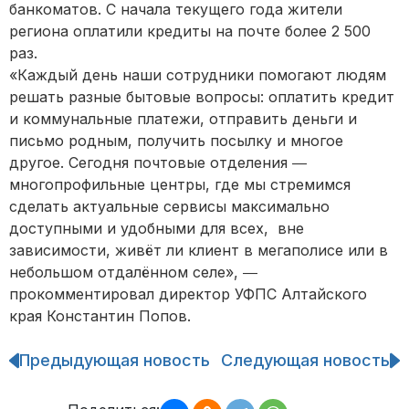
банкоматов. С начала текущего года жители
региона оплатили кредиты на почте более 2 500
раз.
«Каждый день наши сотрудники помогают людям
решать разные бытовые вопросы: оплатить кредит
и коммунальные платежи, отправить деньги и
письмо родным, получить посылку и многое
другое. Сегодня почтовые отделения ―
многопрофильные центры, где мы стремимся
сделать актуальные сервисы максимально
доступными и удобными для всех, вне
зависимости, живёт ли клиент в мегаполисе или в
небольшом отдалённом селе», ―
прокомментировал директор УФПС Алтайского
края Константин Попов.
Предыдующая новость
Следующая новость
Навигация
по