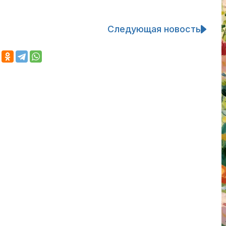
Следующая новость