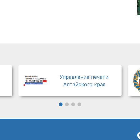
Управление печати
Алтайского края