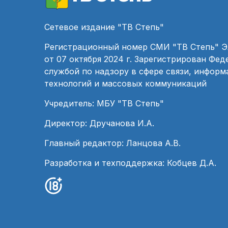
Сетевое издание "ТВ Степь"
Регистрационный номер СМИ "ТВ Степь" 
от 07 октября 2024 г. Зарегистрирован Фе
службой по надзору в сфере связи, инфор
технологий и массовых коммуникаций
Учредитель: МБУ "ТВ Степь"
Директор: Дручанова И.А.
Главный редактор: Ланцова А.В.
Разработка и техподдержка: Кобцев Д.А.