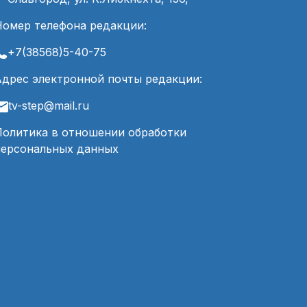
Номер телефона редакции:
+7(38568)5-40-75
Адрес электронной почты редакции:
tv-step@mail.ru
Политика в отношении обработки
персональных данных