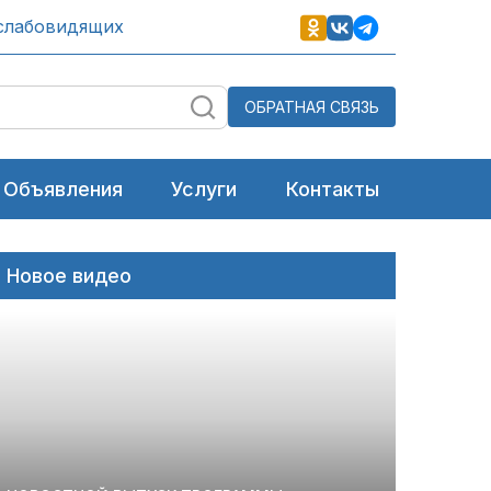
слабовидящих
ОБРАТНАЯ СВЯЗЬ
Объявления
Услуги
Контакты
Новое видео