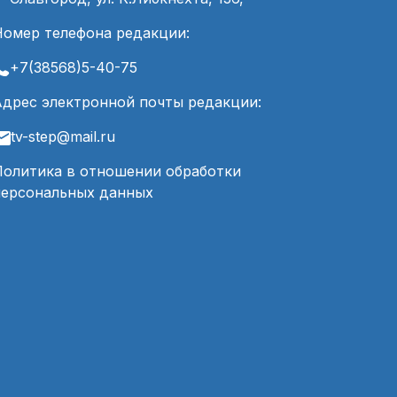
Номер телефона редакции:
+7(38568)5-40-75
Адрес электронной почты редакции:
tv-step@mail.ru
Политика в отношении обработки
персональных данных