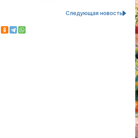
Следующая новость