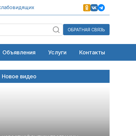
слабовидящих
ОБРАТНАЯ СВЯЗЬ
Объявления
Услуги
Контакты
Новое видео