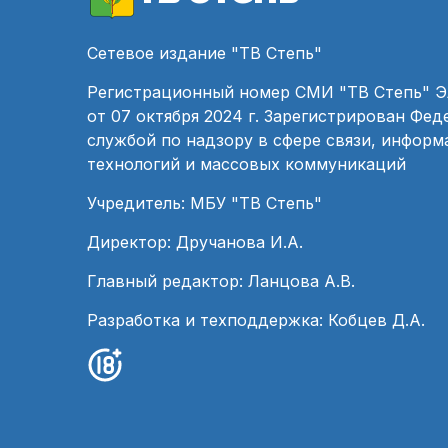
Сетевое издание "ТВ Степь"
Регистрационный номер СМИ "ТВ Степь" 
от 07 октября 2024 г. Зарегистрирован Фе
службой по надзору в сфере связи, инфор
технологий и массовых коммуникаций
Учредитель: МБУ "ТВ Степь"
Директор: Дручанова И.А.
Главный редактор: Ланцова А.В.
Разработка и техподдержка: Кобцев Д.А.