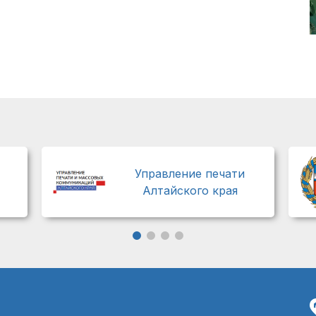
Управление печати
Алтайского края