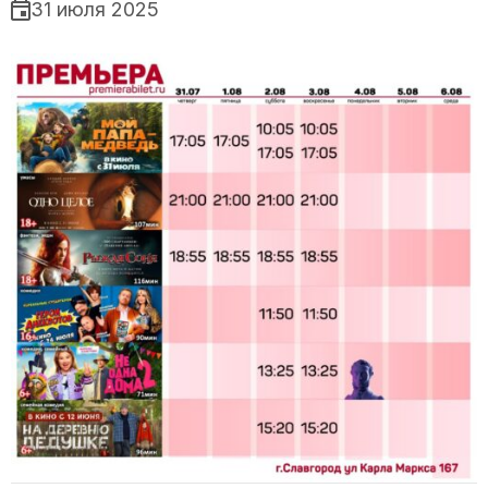
31 июля 2025