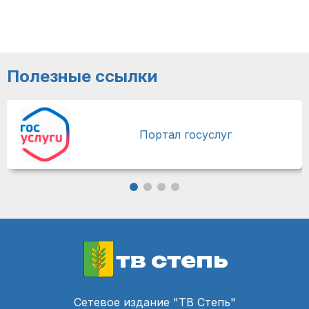
Полезные ссылки
Портал госуслуг
тв степь
Сетевое издание "ТВ Степь"