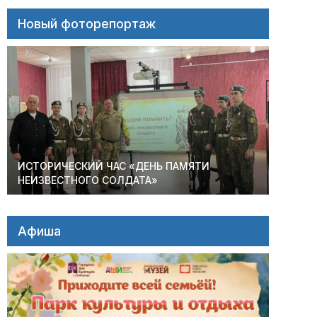
Новый фоторепортаж
ИСТОРИЧЕСКИЙ ЧАС «ДЕНЬ ПАМЯТИ
НЕИЗВЕСТНОГО СОЛДАТА»
Афиша