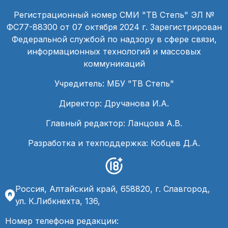
Регистрационный номер СМИ "ТВ Степь" ЭЛ №
ФС77-88300 от 07 октября 2024 г. Зарегистрирован
Федеральной службой по надзору в сфере связи,
информационных технологий и массовых
коммуникаций
Учредитель: МБУ "ТВ Степь"
Директор: Дручанова И.А.
Главный редактор: Ланцова А.В.
Разработка и техподдержка: Кобцев Д.А.
Россия, Алтайский край, 658820, г. Славгород,
ул. К.Либкнехта, 136,
Номер телефона редакции: