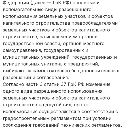
Федерации (далее — ГрК РФ) основные и
вспомогательные виды разрешенного
использования земельных участков и объектов
капитального строительства правообладателями
земельных участков и объектов капитального
строительства, за исключением органов
государственной власти, органов местного
самоуправления, государственных и
муниципальных учреждений, государственных и
муниципальных унитарных предприятий,
выбираются самостоятельно без дополнительных
разрешений и согласования.
Согласно части 3 статьи 37 ГрК РФ изменение
одного вида разрешенного использования
земельных участков и объектов капитального
строительства на другой вид такого
использования осуществляется в соответствии с
градостроительным регламентом при условии
соблюдения требований технических регламентов.