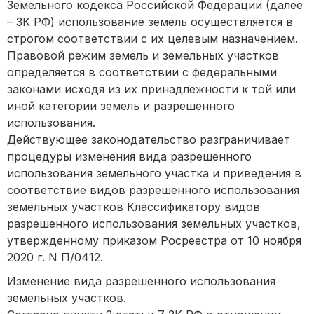
Земельного кодекса Российской Федерации (далее
– ЗК РФ) использование земель осуществляется в
строгом соответствии с их целевым назначением.
Правовой режим земель и земельных участков
определяется в соответствии с федеральными
законами исходя из их принадлежности к той или
иной категории земель и разрешенного
использования.
Действующее законодательство разграничивает
процедуры изменения вида разрешенного
использования земельного участка и приведения в
соответствие видов разрешенного использования
земельных участков Классификатору видов
разрешенного использования земельных участков,
утвержденному приказом Росреестра от 10 ноября
2020 г. N П/0412.
Изменение вида разрешенного использования
земельных участков.