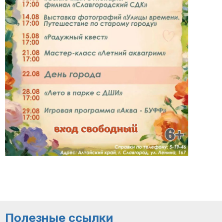
Полезные ссылки