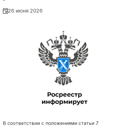
26 июня 2026
В соответствии с положениями статьи 7