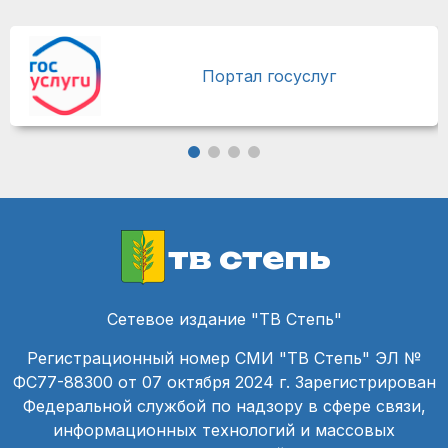
Портал госуслуг
тв степь
Сетевое издание "ТВ Степь"
Регистрационный номер СМИ "ТВ Степь" ЭЛ №
ФС77-88300 от 07 октября 2024 г. Зарегистрирован
Федеральной службой по надзору в сфере связи,
информационных технологий и массовых