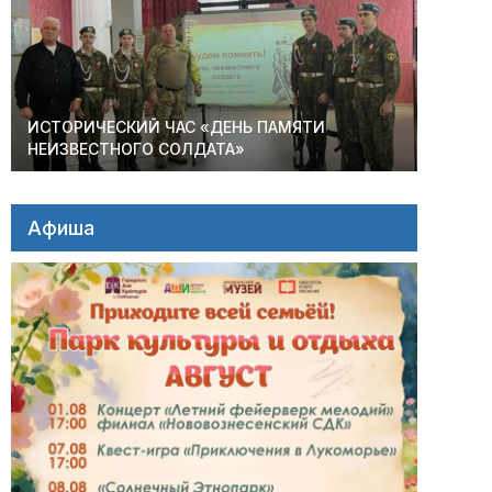
ИСТОРИЧЕСКИЙ ЧАС «ДЕНЬ ПАМЯТИ
НЕИЗВЕСТНОГО СОЛДАТА»
Афиша