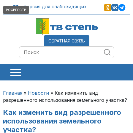
Версия для слабовидящих
РОСРЕЕСТР
тв степь
ОБРАТНАЯ СВЯЗЬ
Главная
»
Новости
»
Как изменить вид
разрешенного использования земельного участка?
Как изменить вид разрешенного
использования земельного
участка?