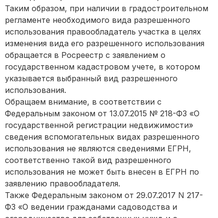
Таким образом, при наличии в градостроительном
регламенте необходимого вида разрешенного
использования правообладатель участка в целях
изменения вида его разрешенного использования
обращается в Росреестр с заявлением о
государственном кадастровом учете, в котором
указывается выбранный вид разрешенного
использования.
Обращаем внимание, в соответствии с
Федеральным законом от 13.07.2015 № 218-ФЗ «О
государственной регистрации недвижимости»
сведения вспомогательных видах разрешенного
использования не являются сведениями ЕГРН,
соответственно такой вид разрешенного
использования не может быть внесен в ЕГРН по
заявлению правообладателя.
Также Федеральным законом от 29.07.2017 N 217-
ФЗ «О ведении гражданами садоводства и