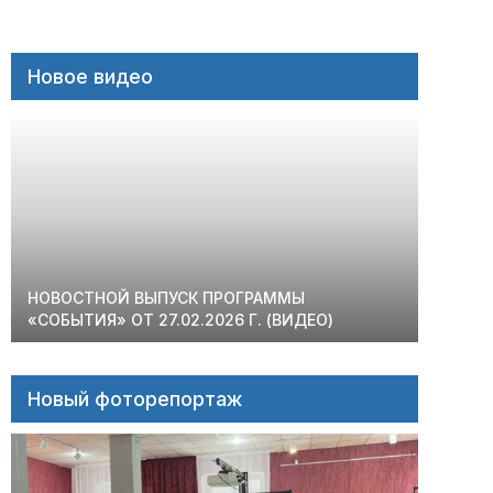
Новое видео
НОВОСТНОЙ ВЫПУСК ПРОГРАММЫ
«СОБЫТИЯ» ОТ 27.02.2026 Г. (ВИДЕО)
Новый фоторепортаж