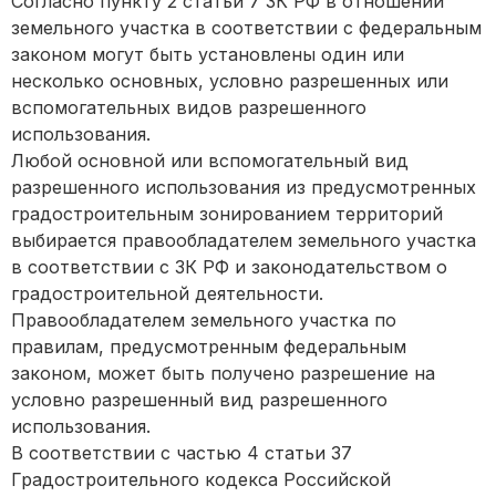
Согласно пункту 2 статьи 7 ЗК РФ в отношении
земельного участка в соответствии с федеральным
законом могут быть установлены один или
несколько основных, условно разрешенных или
вспомогательных видов разрешенного
использования.
Любой основной или вспомогательный вид
разрешенного использования из предусмотренных
градостроительным зонированием территорий
выбирается правообладателем земельного участка
в соответствии с ЗК РФ и законодательством о
градостроительной деятельности.
Правообладателем земельного участка по
правилам, предусмотренным федеральным
законом, может быть получено разрешение на
условно разрешенный вид разрешенного
использования.
В соответствии с частью 4 статьи 37
Градостроительного кодекса Российской