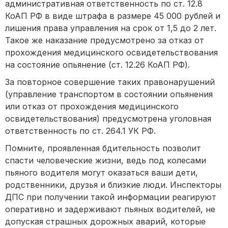
административная ответственность по ст. 12.8
КоАП РФ в виде штрафа в размере 45 000 рублей и
лишения права управления на срок от 1,5 до 2 лет.
Такое же наказание предусмотрено за отказ от
прохождения медицинского освидетельствования
на состояние опьянение (ст. 12.26 КоАП РФ).
За повторное совершение таких правонарушений
(управление транспортом в состоянии опьянения
или отказ от прохождения медицинского
освидетельствования) предусмотрена уголовная
ответственность по ст. 264.1 УК РФ.
Помните, проявленная бдительность позволит
спасти человеческие жизни, ведь под колесами
пьяного водителя могут оказаться ваши дети,
родственники, друзья и близкие люди. Инспекторы
ДПС при получении такой информации реагируют
оперативно и задерживают пьяных водителей, не
допуская страшных дорожных аварий, которые