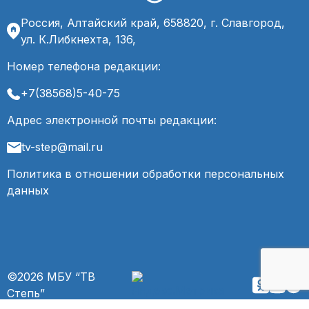
Россия, Алтайский край, 658820, г. Славгород,
ул. К.Либкнехта, 136,
Номер телефона редакции:
+7(38568)5-40-75
Адрес электронной почты редакции:
tv-step@mail.ru
Политика в отношении обработки персональных
данных
©2026 МБУ “ТВ
Степь”