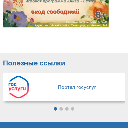
Полезные ссылки
Портал госуслуг