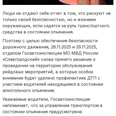
Люди не отдают себе отчет в том, что рискуют не
только своей безопасностью, но и жизнями
окружающих, если садятся за руль транспортного
средства в состоянии опьянения.
Поэтому с целью обеспечения безопасности
дорожного движения, 28.11.2025 и 29.11.2025,
отделом Госавтоинспекции МО МВД России
«Славгородский» снова принято решение о
проведении на территории обслуживания
рейдовых мероприятий, в которых особое
внимание будет уделено профилактике ДТП с
участием водителей находящимся в состоянии
алкогольного опьянения.
Уважаемые водители, Госавтоинспекция
напоминает, что за управление транспортом в
состоянии опьянения предусмотрена