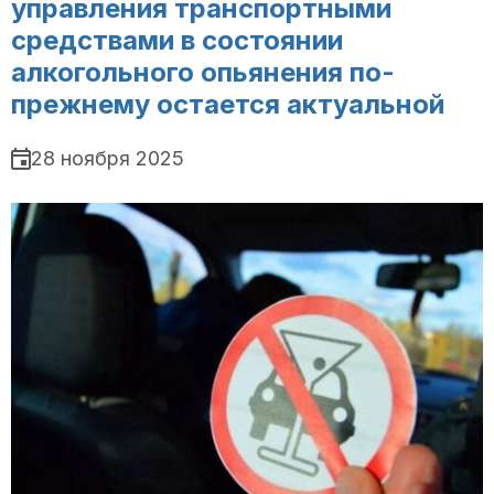
управления транспортными
средствами в состоянии
алкогольного опьянения по-
прежнему остается актуальной
28 ноября 2025