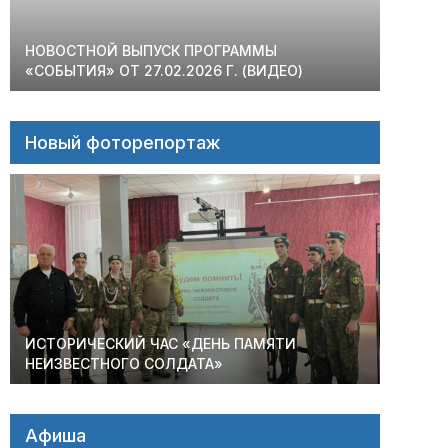
НОВОСТНОЙ ВЫПУСК ПРОГРАММЫ
«СОБЫТИЯ» ОТ 27.02.2026 Г. (ВИДЕО)
Новый фоторепортаж
ИСТОРИЧЕСКИЙ ЧАС «ДЕНЬ ПАМЯТИ
НЕИЗВЕСТНОГО СОЛДАТА»
Афиша