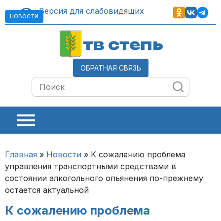
Версия для слабовидящих
НОВОСТИ
тв степь
ОБРАТНАЯ СВЯЗЬ
Главная
»
Новости
»
К сожалению проблема
управления транспортными средствами в
состоянии алкогольного опьянения по-прежнему
остается актуальной
К сожалению проблема