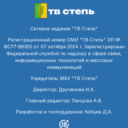
тв степь
Сетевое издание "ТВ Степь"
Регистрационный номер СМИ "ТВ Степь" ЭЛ №
ФС77-88300 от 07 октября 2024 г. Зарегистрирован
Федеральной службой по надзору в сфере связи,
информационных технологий и массовых
коммуникаций
Учредитель: МБУ "ТВ Степь"
Директор: Дручанова И.А.
Главный редактор: Ланцова А.В.
Разработка и техподдержка: Кобцев Д.А.