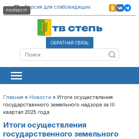
Версия для слабовидящих
РОСРЕЕСТР
тв степь
ОБРАТНАЯ СВЯЗЬ
Главная
»
Новости
»
Итоги осуществления
государственного земельного надзора за III
квартал 2025 года
Итоги осуществления
государственного земельного