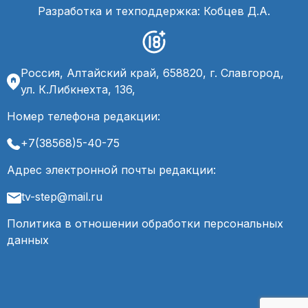
Разработка и техподдержка: Кобцев Д.А.
Россия, Алтайский край, 658820, г. Славгород,
ул. К.Либкнехта, 136,
Номер телефона редакции:
+7(38568)5-40-75
Адрес электронной почты редакции:
tv-step@mail.ru
Политика в отношении обработки персональных
данных