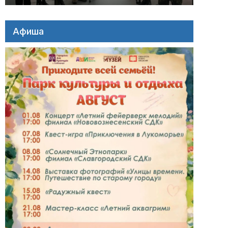
Афиша