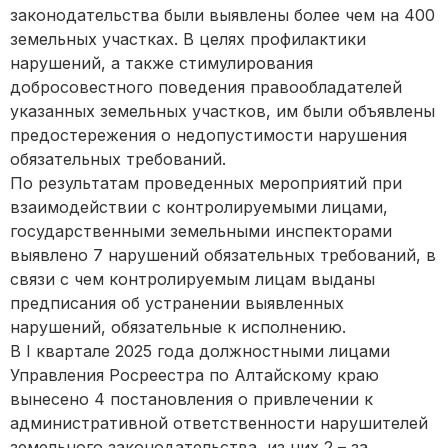
законодательства были выявлены более чем на 400
земельных участках. В целях профилактики
нарушений, а также стимулирования
добросовестного поведения правообладателей
указанных земельных участков, им были объявлены
предостережения о недопустимости нарушения
обязательных требований.
По результатам проведенных мероприятий при
взаимодействии с контролируемыми лицами,
государственными земельными инспекторами
выявлено 7 нарушений обязательных требований, в
связи с чем контролируемым лицам выданы
предписания об устранении выявленных
нарушений, обязательные к исполнению.
В I квартале 2025 года должностными лицами
Управления Росреестра по Алтайскому краю
вынесено 4 постановления о привлечении к
административной ответственности нарушителей
земельного законодательства, из них 2 – за