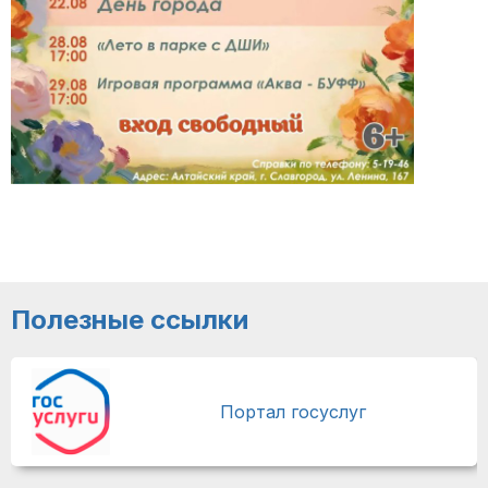
Полезные ссылки
Портал госуслуг