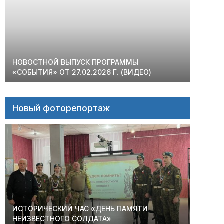
НОВОСТНОЙ ВЫПУСК ПРОГРАММЫ
«СОБЫТИЯ» ОТ 27.02.2026 Г. (ВИДЕО)
Новый фоторепортаж
ИСТОРИЧЕСКИЙ ЧАС «ДЕНЬ ПАМЯТИ
НЕИЗВЕСТНОГО СОЛДАТА»