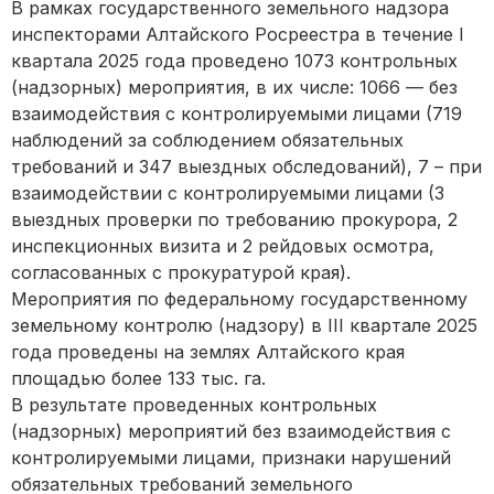
В рамках государственного земельного надзора
инспекторами Алтайского Росреестра в течение I
квартала 2025 года проведено 1073 контрольных
(надзорных) мероприятия, в их числе: 1066 — без
взаимодействия с контролируемыми лицами (719
наблюдений за соблюдением обязательных
требований и 347 выездных обследований), 7 – при
взаимодействии с контролируемыми лицами (3
выездных проверки по требованию прокурора, 2
инспекционных визита и 2 рейдовых осмотра,
согласованных с прокуратурой края).
Мероприятия по федеральному государственному
земельному контролю (надзору) в III квартале 2025
года проведены на землях Алтайского края
площадью более 133 тыс. га.
В результате проведенных контрольных
(надзорных) мероприятий без взаимодействия с
контролируемыми лицами, признаки нарушений
обязательных требований земельного