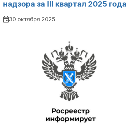
надзора за III квартал 2025 года
30 октября 2025