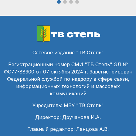
тв степь
Сетевое издание "ТВ Степь"
Регистрационный номер СМИ "ТВ Степь" ЭЛ №
ФС77-88300 от 07 октября 2024 г. Зарегистрирован
Федеральной службой по надзору в сфере связи,
информационных технологий и массовых
коммуникаций
Учредитель: МБУ "ТВ Степь"
Директор: Дручанова И.А.
Главный редактор: Ланцова А.В.