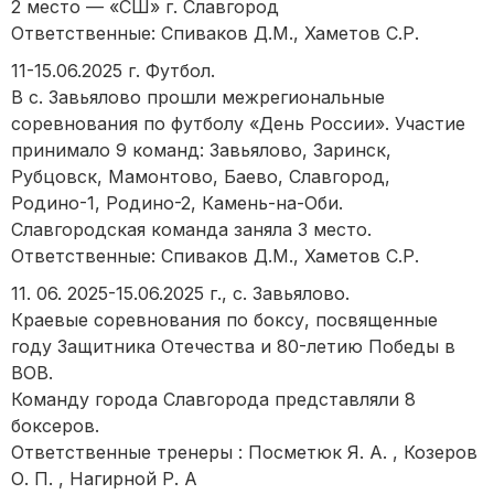
2 место — «СШ» г. Славгород
Ответственные: Спиваков Д.М., Хаметов С.Р.
11-15.06.2025 г. Футбол.
В с. Завьялово прошли межрегиональные
соревнования по футболу «День России». Участие
принимало 9 команд: Завьялово, Заринск,
Рубцовск, Мамонтово, Баево, Славгород,
Родино-1, Родино-2, Камень-на-Оби.
Славгородская команда заняла 3 место.
Ответственные: Спиваков Д.М., Хаметов С.Р.
11. 06. 2025-15.06.2025 г., с. Завьялово.
Краевые соревнования по боксу, посвященные
году Защитника Отечества и 80-летию Победы в
ВОВ.
Команду города Славгорода представляли 8
боксеров.
Ответственные тренеры : Посметюк Я. А. , Козеров
О. П. , Нагирной Р. А