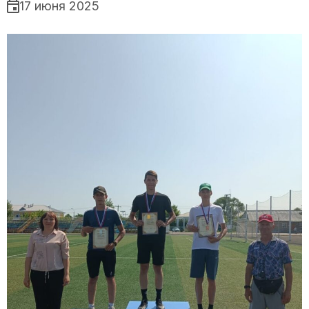
17 июня 2025