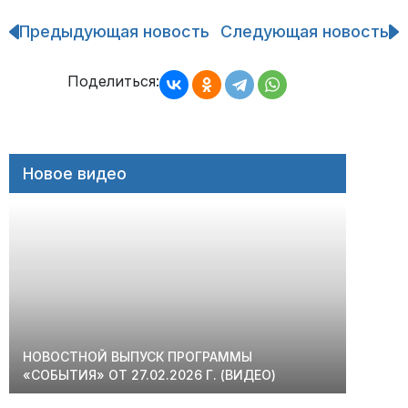
Предыдующая новость
Следующая новость
Навигация
по
записям
Поделиться:
Новое видео
НОВОСТНОЙ ВЫПУСК ПРОГРАММЫ
«СОБЫТИЯ» ОТ 27.02.2026 Г. (ВИДЕО)