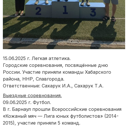
15.06.2025 г. Легкая атлетика.
Городские соревнования, посвящённые дню
России. Участие приняли команды Хабарского
района, ННР, Славгорода.
Ответственные: Сахарук И.А., Сахарук Т.А.
Выездные соревнования.
09.06.2025 г. Футбол.
В г. Барнаул прошли Всероссийские соревнования
«Кожаный мяч — Лига юных футболистов» (2014-
2015), участие приняли 5 команд.